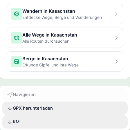
Wandern in Kasachstan
Entdecke Wege, Berge und Wanderungen
Alle Wege in Kasachstan
Alle Routen durchsuchen
Berge in Kasachstan
Erkunde Gipfel und ihre Wege
Navigieren
GPX herunterladen
KML