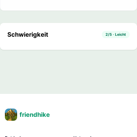
Schwierigkeit
2/5 · Leicht
friendhike