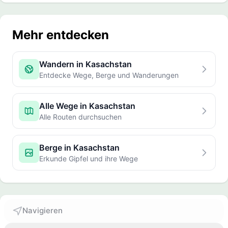
Mehr entdecken
Wandern in Kasachstan
Entdecke Wege, Berge und Wanderungen
Alle Wege in Kasachstan
Alle Routen durchsuchen
Berge in Kasachstan
Erkunde Gipfel und ihre Wege
Navigieren