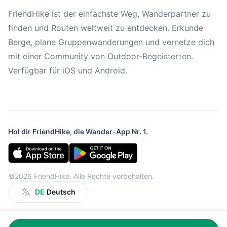
FriendHike ist der einfachste Weg, Wanderpartner zu
finden und Routen weltweit zu entdecken. Erkunde
Berge, plane Gruppenwanderungen und vernetze dich
mit einer Community von Outdoor-Begeisterten.
Verfügbar für iOS und Android.
Hol dir FriendHike, die Wander-App Nr. 1.
©2026 FriendHike. Alle Rechte vorbehalten.
DE
Deutsch