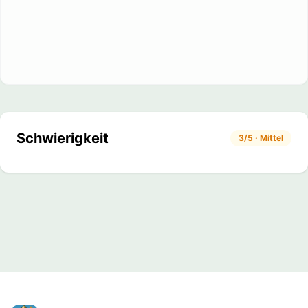
Schwierigkeit
3/5 · Mittel