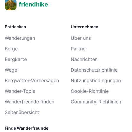
friendhike
Entdecken
Unternehmen
Wanderungen
Über uns
Berge
Partner
Bergkarte
Nachrichten
Wege
Datenschutzrichtlinie
Bergwetter-Vorhersagen
Nutzungsbedingungen
Wander-Tools
Cookie-Richtlinie
Wanderfreunde finden
Community-Richtlinien
Seitenübersicht
Finde Wanderfreunde