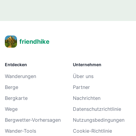
friendhike
Entdecken
Unternehmen
Wanderungen
Über uns
Berge
Partner
Bergkarte
Nachrichten
Wege
Datenschutzrichtlinie
Bergwetter-Vorhersagen
Nutzungsbedingungen
Wander-Tools
Cookie-Richtlinie