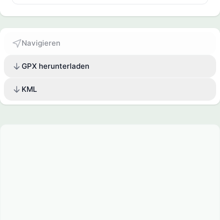
Navigieren
GPX herunterladen
KML