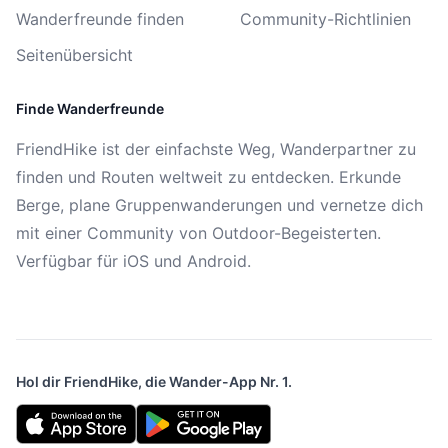
Wanderfreunde finden
Community-Richtlinien
Seitenübersicht
Finde Wanderfreunde
FriendHike ist der einfachste Weg, Wanderpartner zu
finden und Routen weltweit zu entdecken. Erkunde
Berge, plane Gruppenwanderungen und vernetze dich
mit einer Community von Outdoor-Begeisterten.
Verfügbar für iOS und Android.
Hol dir FriendHike, die Wander-App Nr. 1.