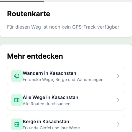
Routenkarte
Für diesen Weg ist noch kein GPS-Track verfügbar
Mehr entdecken
Wandern in Kasachstan
Entdecke Wege, Berge und Wanderungen
Alle Wege in Kasachstan
Alle Routen durchsuchen
Berge in Kasachstan
Erkunde Gipfel und ihre Wege