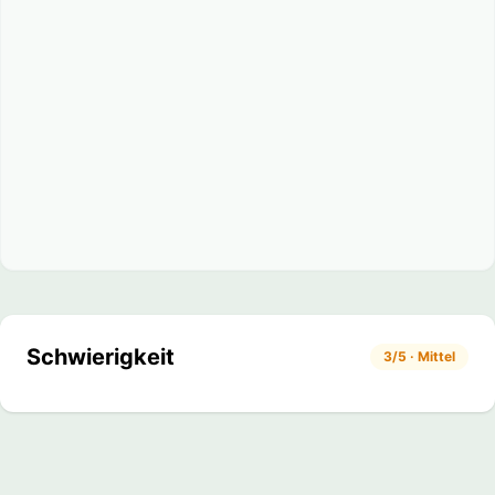
Schwierigkeit
3/5 · Mittel