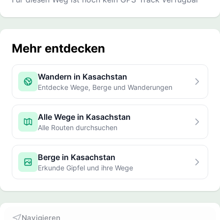
Mehr entdecken
Wandern in Kasachstan
Entdecke Wege, Berge und Wanderungen
Alle Wege in Kasachstan
Alle Routen durchsuchen
Berge in Kasachstan
Erkunde Gipfel und ihre Wege
Navigieren