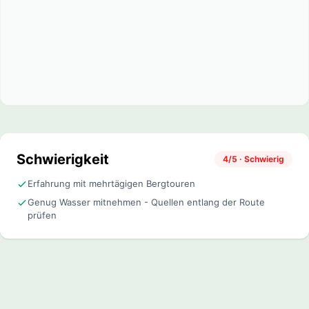
Schwierigkeit
4/5 · Schwierig
Erfahrung mit mehrtägigen Bergtouren
Genug Wasser mitnehmen - Quellen entlang der Route
prüfen