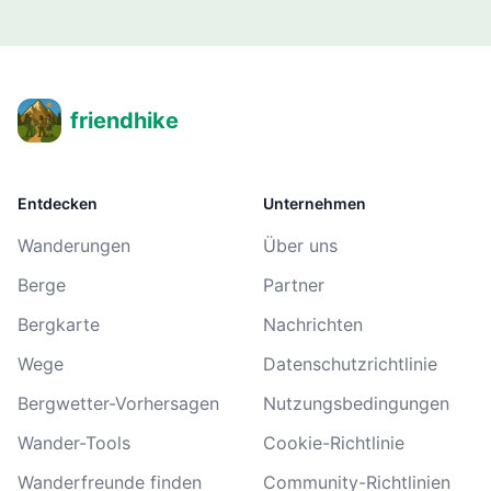
friendhike
Entdecken
Unternehmen
Wanderungen
Über uns
Berge
Partner
Bergkarte
Nachrichten
Wege
Datenschutzrichtlinie
Bergwetter-Vorhersagen
Nutzungsbedingungen
Wander-Tools
Cookie-Richtlinie
Wanderfreunde finden
Community-Richtlinien