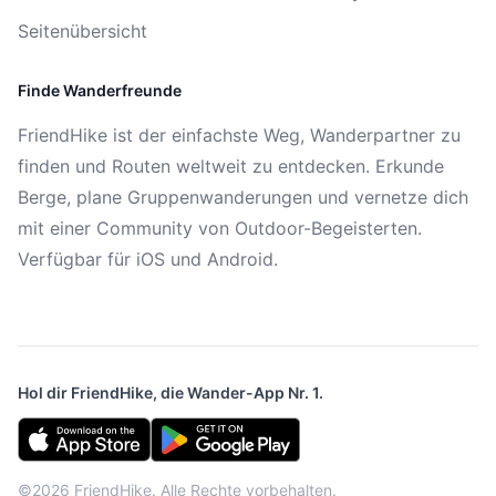
Seitenübersicht
Finde Wanderfreunde
FriendHike ist der einfachste Weg, Wanderpartner zu
finden und Routen weltweit zu entdecken. Erkunde
Berge, plane Gruppenwanderungen und vernetze dich
mit einer Community von Outdoor-Begeisterten.
Verfügbar für iOS und Android.
Hol dir FriendHike, die Wander-App Nr. 1.
©2026 FriendHike. Alle Rechte vorbehalten.