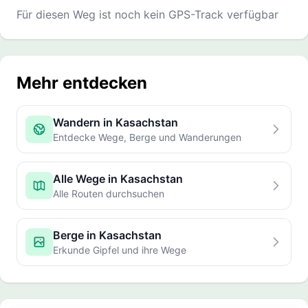
Für diesen Weg ist noch kein GPS-Track verfügbar
Mehr entdecken
Wandern in Kasachstan
Entdecke Wege, Berge und Wanderungen
Alle Wege in Kasachstan
Alle Routen durchsuchen
Berge in Kasachstan
Erkunde Gipfel und ihre Wege