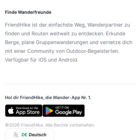
Finde Wanderfreunde
FriendHike ist der einfachste Weg, Wanderpartner zu
finden und Routen weltweit zu entdecken. Erkunde
Berge, plane Gruppenwanderungen und vernetze dich
mit einer Community von Outdoor-Begeisterten.
Verfügbar für iOS und Android.
Hol dir FriendHike, die Wander-App Nr. 1.
©2026 FriendHike. Alle Rechte vorbehalten.
DE
Deutsch