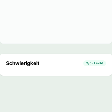
Schwierigkeit
2/5 · Leicht