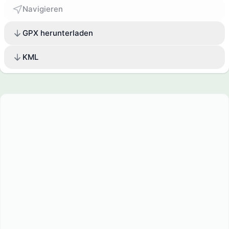
Navigieren
GPX herunterladen
KML