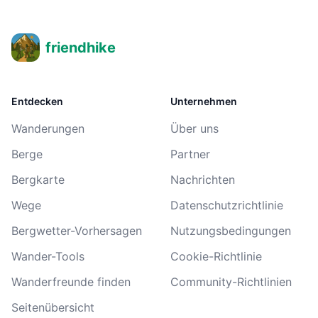
friendhike
Entdecken
Unternehmen
Wanderungen
Über uns
Berge
Partner
Bergkarte
Nachrichten
Wege
Datenschutzrichtlinie
Bergwetter-Vorhersagen
Nutzungsbedingungen
Wander-Tools
Cookie-Richtlinie
Wanderfreunde finden
Community-Richtlinien
Seitenübersicht