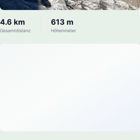
4.6 km
613 m
Gesamtdistanz
Höhenmeter