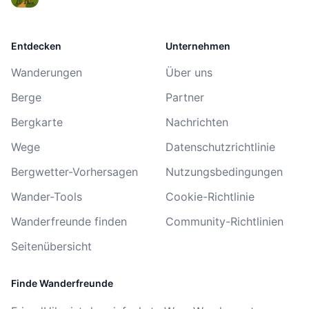
Entdecken
Unternehmen
Wanderungen
Über uns
Berge
Partner
Bergkarte
Nachrichten
Wege
Datenschutzrichtlinie
Bergwetter-Vorhersagen
Nutzungsbedingungen
Wander-Tools
Cookie-Richtlinie
Wanderfreunde finden
Community-Richtlinien
Seitenübersicht
Finde Wanderfreunde