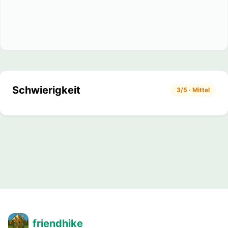
Schwierigkeit
3/5 · Mittel
friendhike