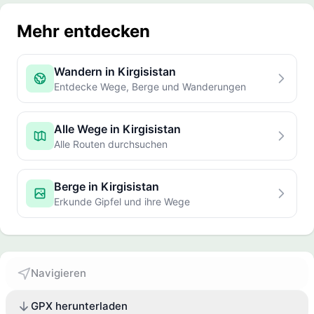
Mehr entdecken
Wandern in Kirgisistan
Entdecke Wege, Berge und Wanderungen
Alle Wege in Kirgisistan
Alle Routen durchsuchen
Berge in Kirgisistan
Erkunde Gipfel und ihre Wege
Navigieren
GPX herunterladen