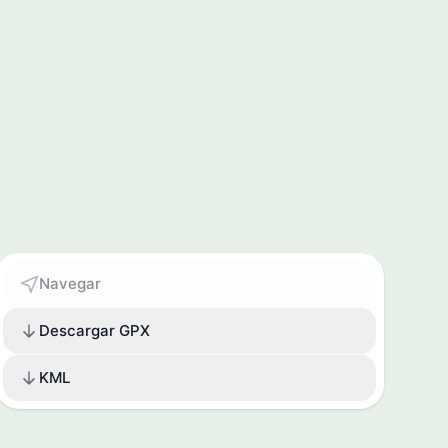
Navegar
Descargar GPX
KML