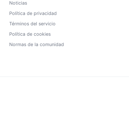
Noticias
Política de privacidad
Términos del servicio
Política de cookies
Normas de la comunidad