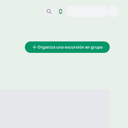
Organiza una excursión en grupo