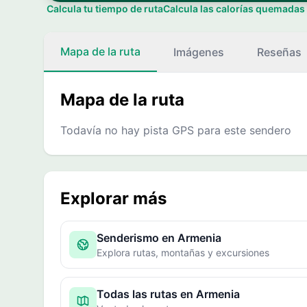
Calcula tu tiempo de ruta
Calcula las calorías quemadas
Mapa de la ruta
Imágenes
Reseñas
Mapa de la ruta
Todavía no hay pista GPS para este sendero
Explorar más
Senderismo en Armenia
Explora rutas, montañas y excursiones
Todas las rutas en Armenia