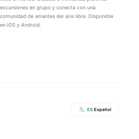
excursiones en grupo y conecta con una
comunidad de amantes del aire libre. Disponible
en iOS y Android.
ES
Español