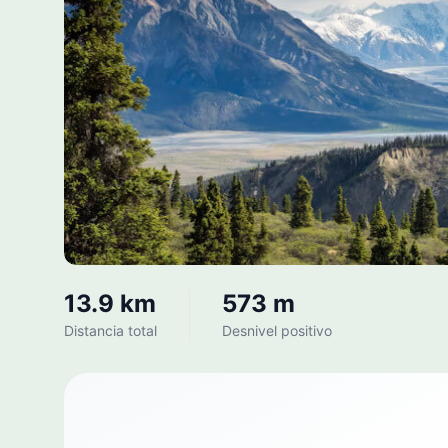
13.9 km
573 m
Distancia total
Desnivel positivo