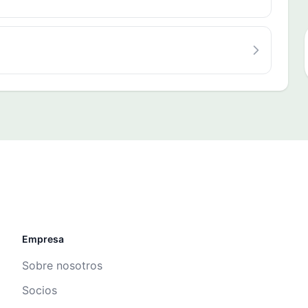
Empresa
Sobre nosotros
Socios