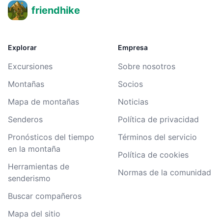
friendhike
Explorar
Empresa
Excursiones
Sobre nosotros
Montañas
Socios
Mapa de montañas
Noticias
Senderos
Política de privacidad
Pronósticos del tiempo
Términos del servicio
en la montaña
Política de cookies
Herramientas de
Normas de la comunidad
senderismo
Buscar compañeros
Mapa del sitio