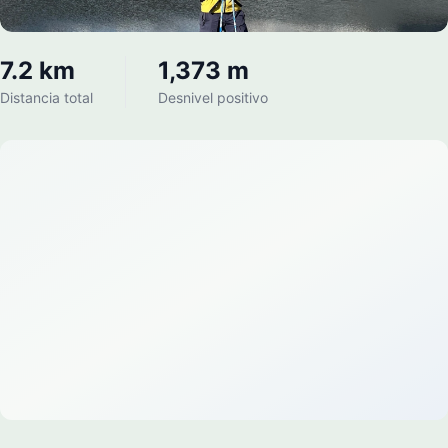
7.2 km
1,373 m
Distancia total
Desnivel positivo