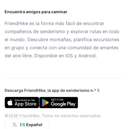
Encuentra amigos para caminar
FriendHike es la forma más fácil de encontrar
compañeros de senderismo y explorar rutas en todo
el mundo. Descubre montañas, planifica excursiones
en grupo y conecta con una comunidad de amantes
del aire libre. Disponible en iOS y Android.
Descarga FriendHike, la app de senderismo n.º 1.
©2026 FriendHike. Todos los derechos reservados.
ES
Español