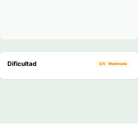
Dificultad
3/5 · Moderada