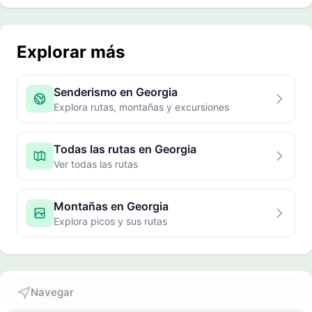
Explorar más
Senderismo en Georgia
Explora rutas, montañas y excursiones
Todas las rutas en Georgia
Ver todas las rutas
Montañas en Georgia
Explora picos y sus rutas
Navegar