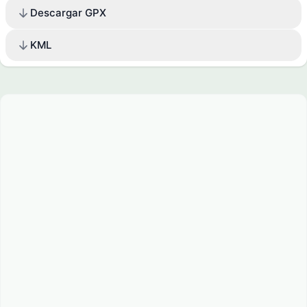
Descargar GPX
KML