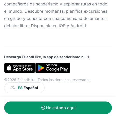
compañeros de senderismo y explorar rutas en todo
el mundo. Descubre montañas, planifica excursiones
en grupo y conecta con una comunidad de amantes
del aire libre. Disponible en iOS y Android.
Descarga FriendHike, la app de senderismo n.º 1.
©2026 FriendHike. Todos los derechos reservados.
ES
Español
He estado aquí