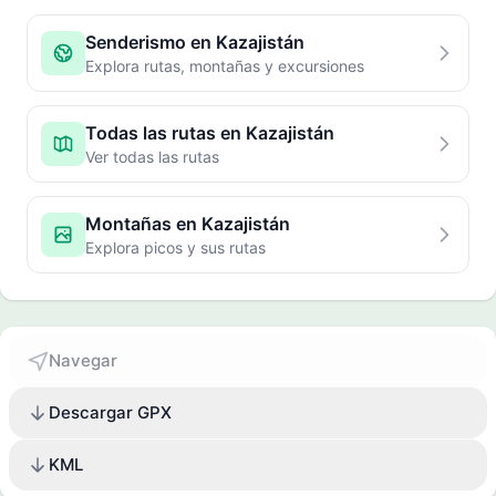
Senderismo en Kazajistán
Explora rutas, montañas y excursiones
Todas las rutas en Kazajistán
Ver todas las rutas
Montañas en Kazajistán
Explora picos y sus rutas
Navegar
Descargar GPX
KML