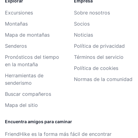
Explorar
Empresa
Excursiones
Sobre nosotros
Montañas
Socios
Mapa de montañas
Noticias
Senderos
Política de privacidad
Pronósticos del tiempo
Términos del servicio
en la montaña
Política de cookies
Herramientas de
Normas de la comunidad
senderismo
Buscar compañeros
Mapa del sitio
Encuentra amigos para caminar
FriendHike es la forma más fácil de encontrar