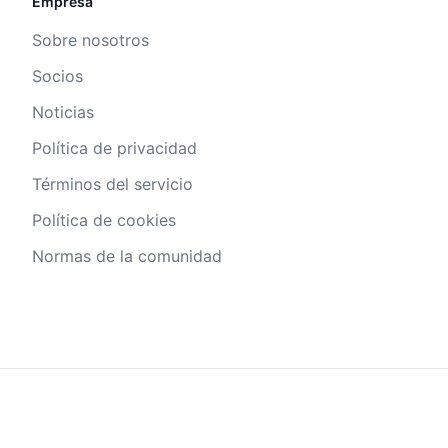
Empresa
Sobre nosotros
Socios
Noticias
Política de privacidad
Términos del servicio
Política de cookies
Normas de la comunidad