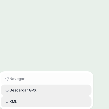
Navegar
Descargar GPX
KML