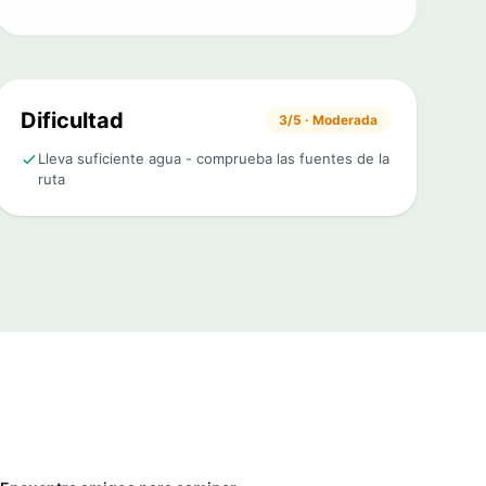
Dificultad
3/5 · Moderada
Lleva suficiente agua - comprueba las fuentes de la
ruta