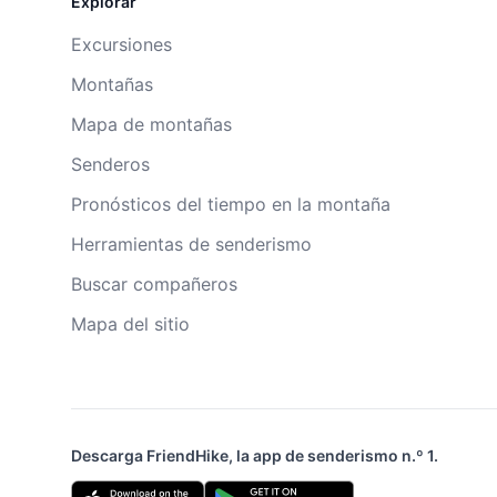
Explorar
Excursiones
Montañas
Mapa de montañas
Senderos
Pronósticos del tiempo en la montaña
Herramientas de senderismo
Buscar compañeros
Mapa del sitio
Descarga FriendHike, la app de senderismo n.º 1.