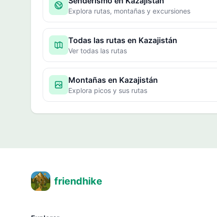
Senderismo en Kazajistán
Explora rutas, montañas y excursiones
Todas las rutas en Kazajistán
Ver todas las rutas
Montañas en Kazajistán
Explora picos y sus rutas
friendhike