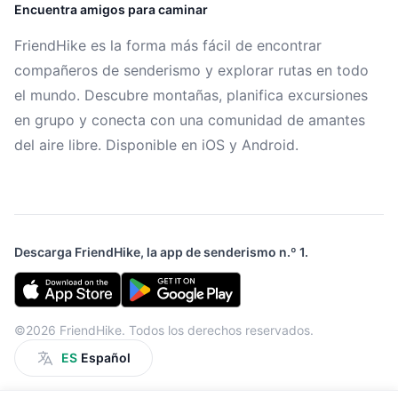
Encuentra amigos para caminar
FriendHike es la forma más fácil de encontrar
compañeros de senderismo y explorar rutas en todo
el mundo. Descubre montañas, planifica excursiones
en grupo y conecta con una comunidad de amantes
del aire libre. Disponible en iOS y Android.
Descarga FriendHike, la app de senderismo n.º 1.
©2026 FriendHike. Todos los derechos reservados.
ES
Español