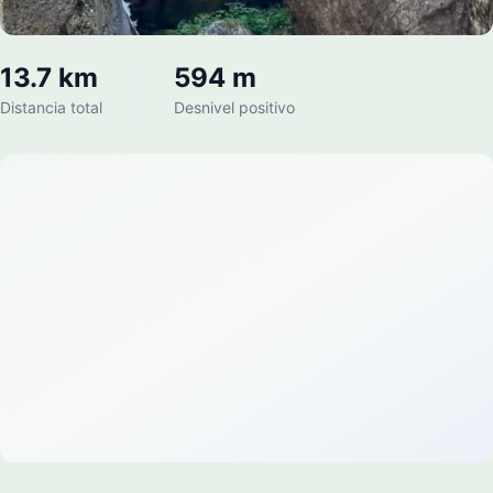
13.7 km
594 m
Distancia total
Desnivel positivo