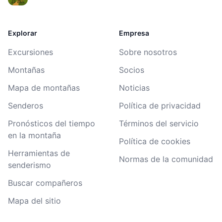
Explorar
Empresa
Excursiones
Sobre nosotros
Montañas
Socios
Mapa de montañas
Noticias
Senderos
Política de privacidad
Pronósticos del tiempo
Términos del servicio
en la montaña
Política de cookies
Herramientas de
Normas de la comunidad
senderismo
Buscar compañeros
Mapa del sitio