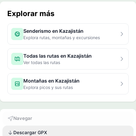
Explorar más
Senderismo en Kazajistán
Explora rutas, montañas y excursiones
Todas las rutas en Kazajistán
Ver todas las rutas
Montañas en Kazajistán
Explora picos y sus rutas
Navegar
Descargar GPX