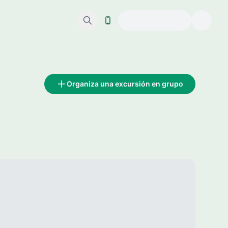
Organiza una excursión en grupo