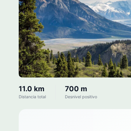
11.0 km
700 m
Distancia total
Desnivel positivo