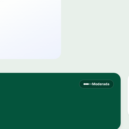
Moderada