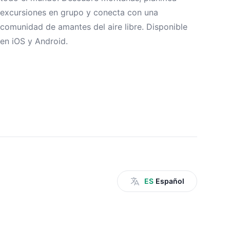
excursiones en grupo y conecta con una
comunidad de amantes del aire libre. Disponible
en iOS y Android.
ES
Español