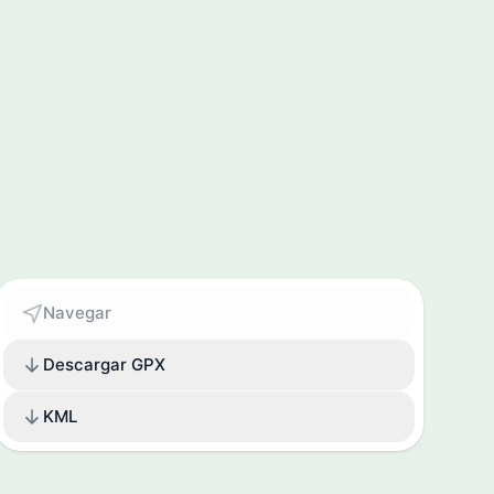
Navegar
Descargar GPX
KML