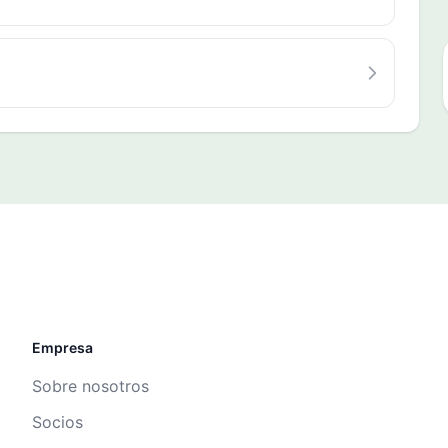
Empresa
Sobre nosotros
Socios