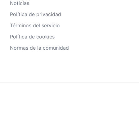
Noticias
Política de privacidad
Términos del servicio
Política de cookies
Normas de la comunidad