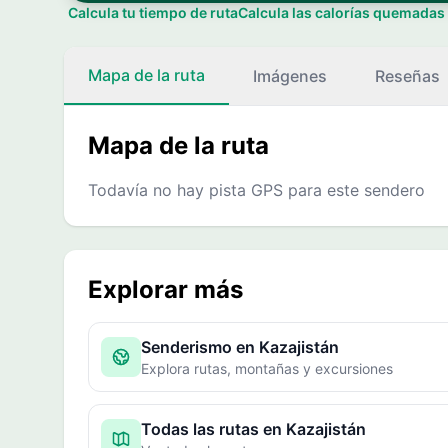
Calcula tu tiempo de ruta
Calcula las calorías quemadas
Mapa de la ruta
Imágenes
Reseñas
Mapa de la ruta
Todavía no hay pista GPS para este sendero
Explorar más
Senderismo en Kazajistán
Explora rutas, montañas y excursiones
Todas las rutas en Kazajistán