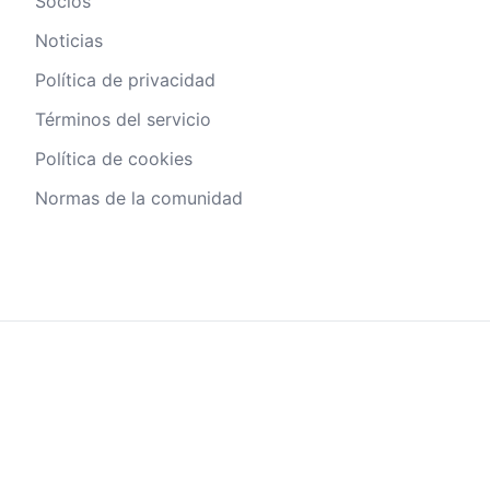
Socios
Noticias
Política de privacidad
Términos del servicio
Política de cookies
Normas de la comunidad