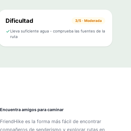
Dificultad
3/5 · Moderada
Lleva suficiente agua - comprueba las fuentes de la
ruta
Encuentra amigos para caminar
FriendHike es la forma más fácil de encontrar
compañeros de senderismo y explorar rutas en