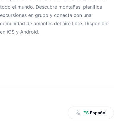
todo el mundo. Descubre montañas, planifica
excursiones en grupo y conecta con una
comunidad de amantes del aire libre. Disponible
en iOS y Android.
ES
Español