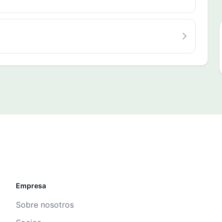
Empresa
Sobre nosotros