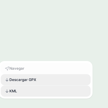
Navegar
Descargar GPX
KML