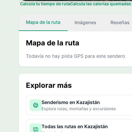
Calcula tu tiempo de ruta
Calcula las calorías quemadas
Mapa de la ruta
Imágenes
Reseñas
Mapa de la ruta
Todavía no hay pista GPS para este sendero
Explorar más
Senderismo en Kazajistán
Explora rutas, montañas y excursiones
Todas las rutas en Kazajistán