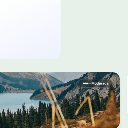
Moderada