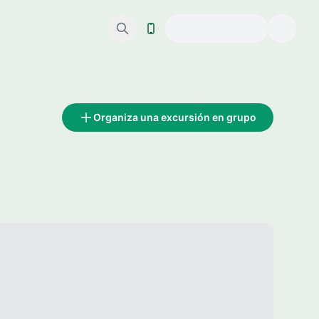
Organiza una excursión en grupo