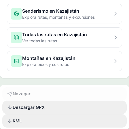
Senderismo en Kazajistán
Explora rutas, montañas y excursiones
Todas las rutas en Kazajistán
Ver todas las rutas
Montañas en Kazajistán
Explora picos y sus rutas
Navegar
Descargar GPX
KML