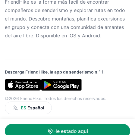
FriendHike es la forma más fácil de encontrar
compañeros de senderismo y explorar rutas en todo
el mundo. Descubre montañas, planifica excursiones
en grupo y conecta con una comunidad de amantes
del aire libre. Disponible en iOS y Android.
Descarga FriendHike, la app de senderismo n.º 1.
©2026 FriendHike. Todos los derechos reservados.
ES
Español
He estado aquí