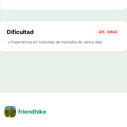
Dificultad
4/5 · Difícil
Experiencia en travesías de montaña de varios días
friendhike