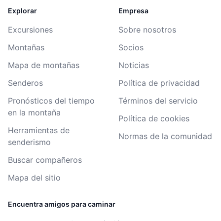
Explorar
Empresa
Excursiones
Sobre nosotros
Montañas
Socios
Mapa de montañas
Noticias
Senderos
Política de privacidad
Pronósticos del tiempo
Términos del servicio
en la montaña
Política de cookies
Herramientas de
Normas de la comunidad
senderismo
Buscar compañeros
Mapa del sitio
Encuentra amigos para caminar