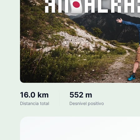
16.0 km
552 m
Distancia total
Desnivel positivo