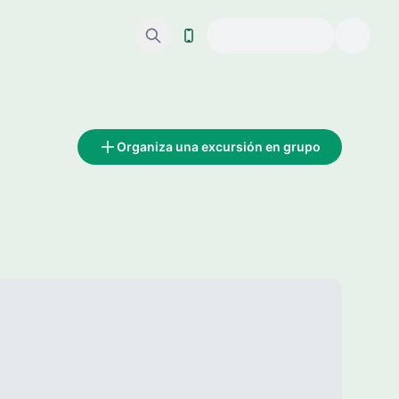
Organiza una excursión en grupo