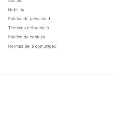
Socios
Noticias
Política de privacidad
Términos del servicio
Política de cookies
Normas de la comunidad