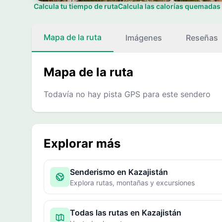
Calcula tu tiempo de ruta
Calcula las calorías quemadas
Mapa de la ruta
Imágenes
Reseñas
Mapa de la ruta
Todavía no hay pista GPS para este sendero
Explorar más
Senderismo en Kazajistán
Explora rutas, montañas y excursiones
Todas las rutas en Kazajistán