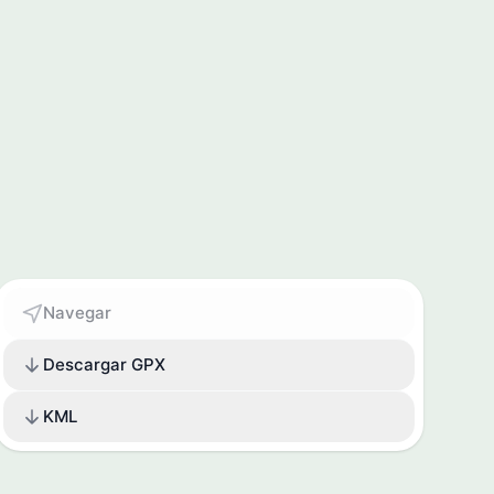
Navegar
Descargar GPX
KML