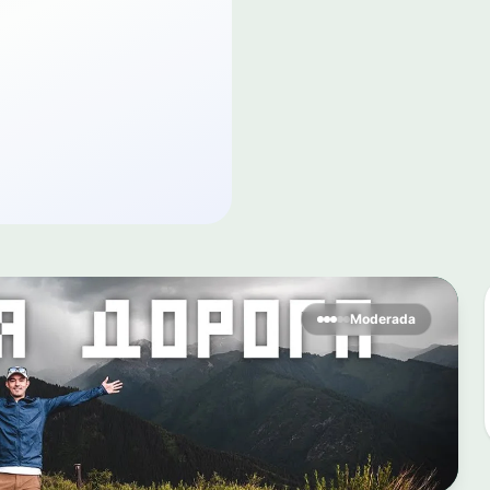
Moderada