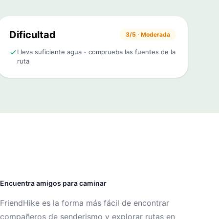
Dificultad
3/5 · Moderada
Lleva suficiente agua - comprueba las fuentes de la
ruta
Encuentra amigos para caminar
FriendHike es la forma más fácil de encontrar
compañeros de senderismo y explorar rutas en