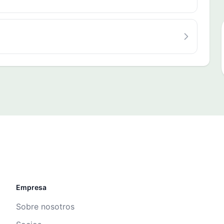
Empresa
Sobre nosotros