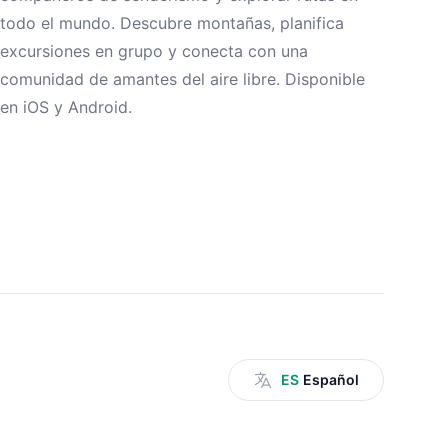
todo el mundo. Descubre montañas, planifica
excursiones en grupo y conecta con una
comunidad de amantes del aire libre. Disponible
en iOS y Android.
ES
Español