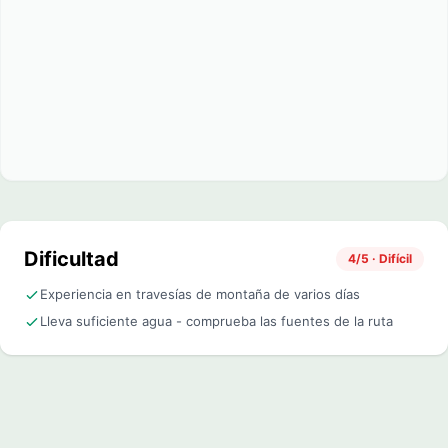
Dificultad
4/5 · Difícil
Experiencia en travesías de montaña de varios días
Lleva suficiente agua - comprueba las fuentes de la ruta