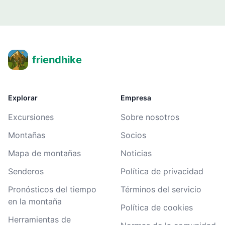
friendhike
Explorar
Empresa
Excursiones
Sobre nosotros
Montañas
Socios
Mapa de montañas
Noticias
Senderos
Política de privacidad
Pronósticos del tiempo
Términos del servicio
en la montaña
Política de cookies
Herramientas de