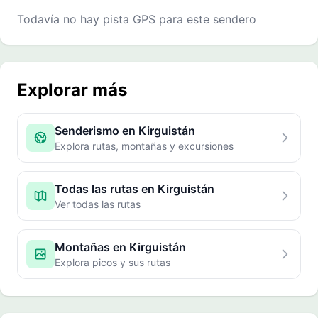
Todavía no hay pista GPS para este sendero
Explorar más
Senderismo en Kirguistán
Explora rutas, montañas y excursiones
Todas las rutas en Kirguistán
Ver todas las rutas
Montañas en Kirguistán
Explora picos y sus rutas