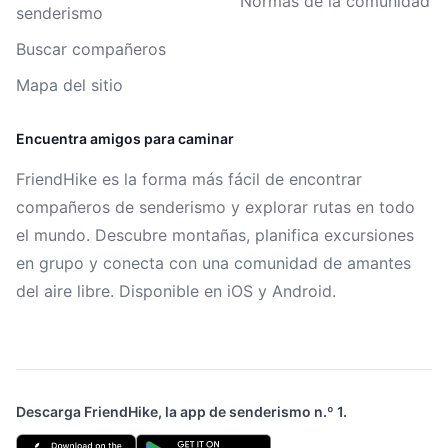
Normas de la comunidad
senderismo
Buscar compañeros
Mapa del sitio
Encuentra amigos para caminar
FriendHike es la forma más fácil de encontrar
compañeros de senderismo y explorar rutas en todo
el mundo. Descubre montañas, planifica excursiones
en grupo y conecta con una comunidad de amantes
del aire libre. Disponible en iOS y Android.
Descarga FriendHike, la app de senderismo n.º 1.