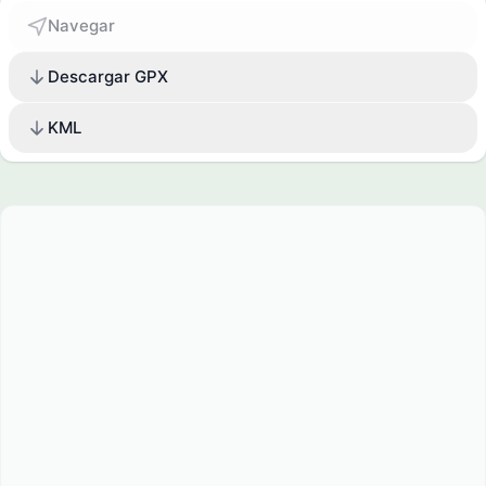
Navegar
Descargar GPX
KML