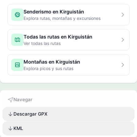
Senderismo en Kirguistán
Explora rutas, montañas y excursiones
Todas las rutas en Kirguistán
Ver todas las rutas
Montañas en Kirguistán
Explora picos y sus rutas
Navegar
Descargar GPX
KML