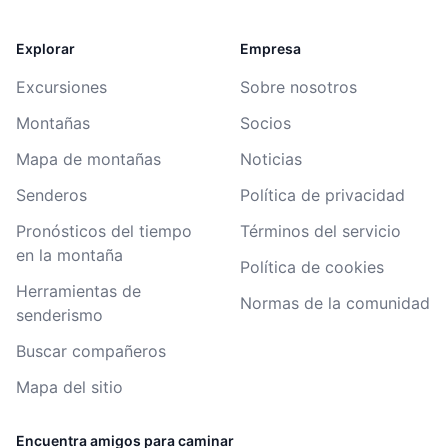
Explorar
Empresa
Excursiones
Sobre nosotros
Montañas
Socios
Mapa de montañas
Noticias
Senderos
Política de privacidad
Pronósticos del tiempo
Términos del servicio
en la montaña
Política de cookies
Herramientas de
Normas de la comunidad
senderismo
Buscar compañeros
Mapa del sitio
Encuentra amigos para caminar