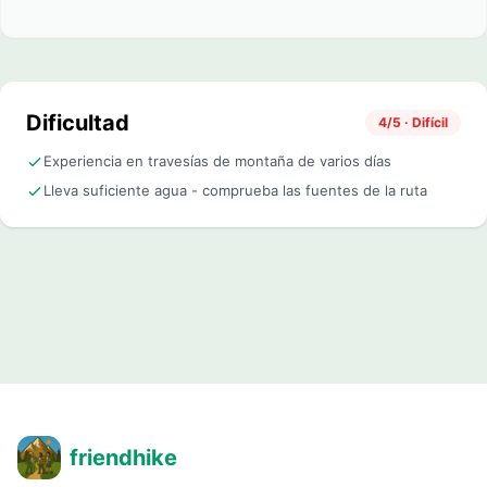
Dificultad
4/5 · Difícil
Experiencia en travesías de montaña de varios días
Lleva suficiente agua - comprueba las fuentes de la ruta
friendhike