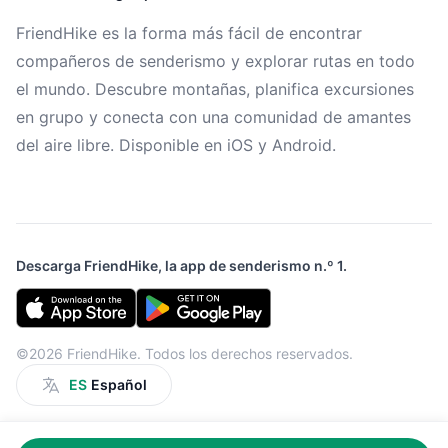
FriendHike es la forma más fácil de encontrar
compañeros de senderismo y explorar rutas en todo
el mundo. Descubre montañas, planifica excursiones
en grupo y conecta con una comunidad de amantes
del aire libre. Disponible en iOS y Android.
Descarga FriendHike, la app de senderismo n.º 1.
©2026 FriendHike. Todos los derechos reservados.
ES
Español