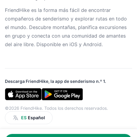
FriendHike es la forma más fácil de encontrar
compañeros de senderismo y explorar rutas en todo
el mundo. Descubre montañas, planifica excursiones
en grupo y conecta con una comunidad de amantes
del aire libre. Disponible en iOS y Android.
Descarga FriendHike, la app de senderismo n.º 1.
©2026 FriendHike. Todos los derechos reservados.
ES
Español