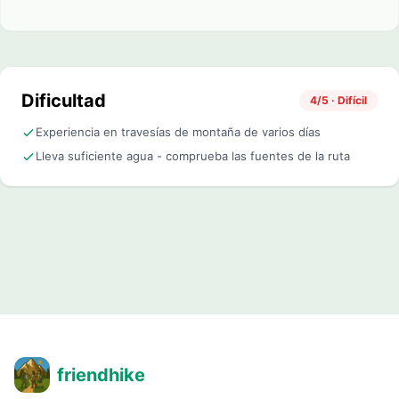
Dificultad
4/5 · Difícil
Experiencia en travesías de montaña de varios días
Lleva suficiente agua - comprueba las fuentes de la ruta
friendhike