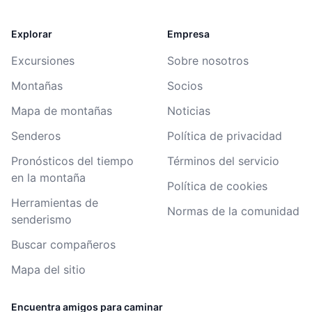
Explorar
Empresa
Excursiones
Sobre nosotros
Montañas
Socios
Mapa de montañas
Noticias
Senderos
Política de privacidad
Pronósticos del tiempo
Términos del servicio
en la montaña
Política de cookies
Herramientas de
Normas de la comunidad
senderismo
Buscar compañeros
Mapa del sitio
Encuentra amigos para caminar