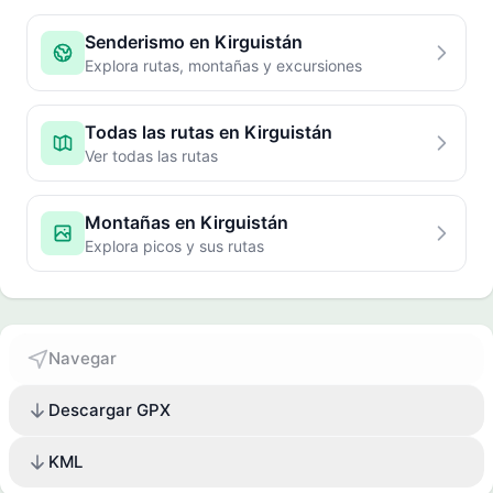
Senderismo en Kirguistán
Explora rutas, montañas y excursiones
Todas las rutas en Kirguistán
Ver todas las rutas
Montañas en Kirguistán
Explora picos y sus rutas
Navegar
Descargar GPX
KML