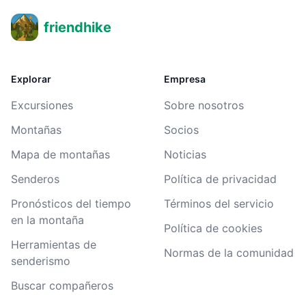
friendhike
Explorar
Empresa
Excursiones
Sobre nosotros
Montañas
Socios
Mapa de montañas
Noticias
Senderos
Política de privacidad
Pronósticos del tiempo
Términos del servicio
en la montaña
Política de cookies
Herramientas de
Normas de la comunidad
senderismo
Buscar compañeros