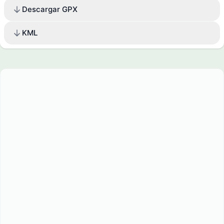
Descargar GPX
KML