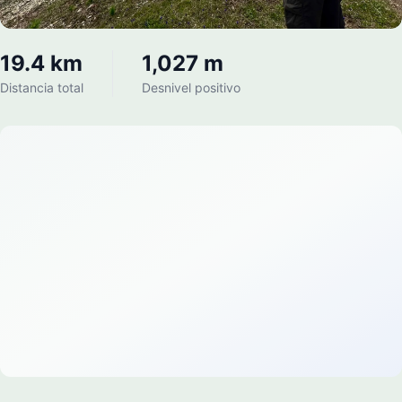
19.4 km
1,027 m
Distancia total
Desnivel positivo