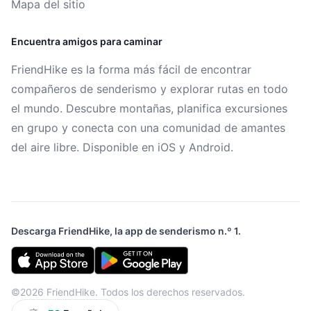
Mapa del sitio
Encuentra amigos para caminar
FriendHike es la forma más fácil de encontrar
compañeros de senderismo y explorar rutas en todo
el mundo. Descubre montañas, planifica excursiones
en grupo y conecta con una comunidad de amantes
del aire libre. Disponible en iOS y Android.
Descarga FriendHike, la app de senderismo n.º 1.
©2026 FriendHike. Todos los derechos reservados.