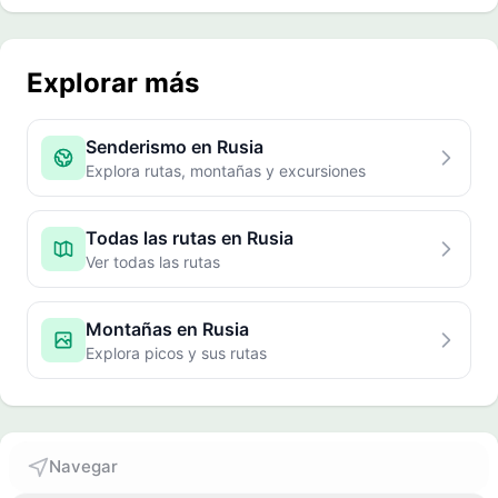
Explorar más
Senderismo en Rusia
Explora rutas, montañas y excursiones
Todas las rutas en Rusia
Ver todas las rutas
Montañas en Rusia
Explora picos y sus rutas
Navegar