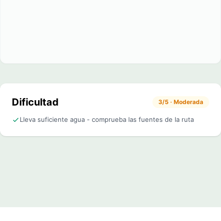
Dificultad
3/5 · Moderada
Lleva suficiente agua - comprueba las fuentes de la ruta