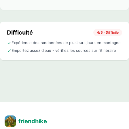
Difficulté
4/5 · Difficile
Expérience des randonnées de plusieurs jours en montagne
Emportez assez d'eau - vérifiez les sources sur l'itinéraire
friendhike