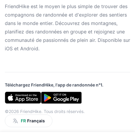
FriendHike est le moyen le plus simple de trouver des
compagnons de randonnée et d'explorer des sentiers
dans le monde entier. Découvrez des montagnes,
planifiez des randonnées en groupe et rejoignez une
communauté de passionnés de plein air. Disponible sur
iOS et Android.
Téléchargez FriendHike, l'app de randonnée n°1.
©2026 FriendHike. Tous droits réservés.
FR
Français