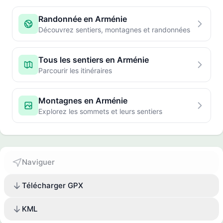
Randonnée en Arménie
Découvrez sentiers, montagnes et randonnées
Tous les sentiers en Arménie
Parcourir les itinéraires
Montagnes en Arménie
Explorez les sommets et leurs sentiers
Naviguer
Télécharger GPX
KML