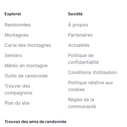
Explorer
Société
Randonnées
À propos
Montagnes
Partenaires
Carte des montagnes
Actualités
Sentiers
Politique de
confidentialité
Météo en montagne
Conditions d’utilisation
Outils de randonnée
Politique relative aux
Trouver des
cookies
compagnons
Règles de la
Plan du site
communauté
Trouvez des amis de randonnée