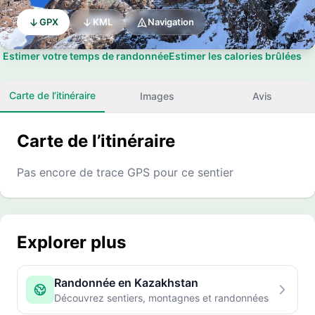
GPX
KML
Navigation
Estimer votre temps de randonnée
Estimer les calories brûlées
Carte de l’itinéraire
Images
Avis
Carte de l’itinéraire
Pas encore de trace GPS pour ce sentier
Explorer plus
Randonnée en Kazakhstan
Découvrez sentiers, montagnes et randonnées