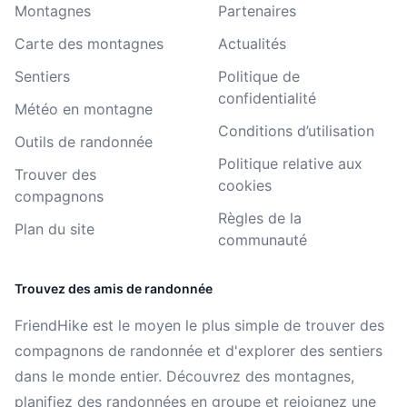
Montagnes
Partenaires
Carte des montagnes
Actualités
Sentiers
Politique de
confidentialité
Météo en montagne
Conditions d’utilisation
Outils de randonnée
Politique relative aux
Trouver des
cookies
compagnons
Règles de la
Plan du site
communauté
Trouvez des amis de randonnée
FriendHike est le moyen le plus simple de trouver des
compagnons de randonnée et d'explorer des sentiers
dans le monde entier. Découvrez des montagnes,
planifiez des randonnées en groupe et rejoignez une