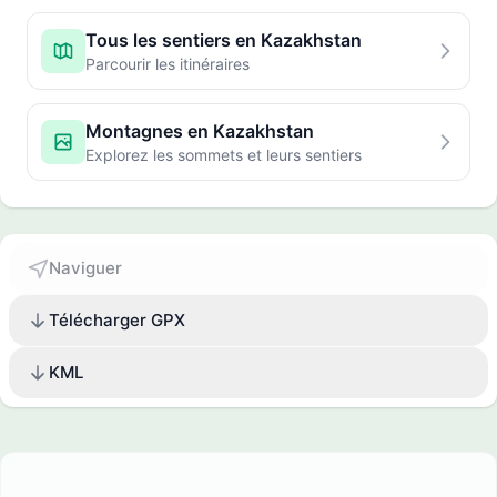
Tous les sentiers en Kazakhstan
Parcourir les itinéraires
Montagnes en Kazakhstan
Explorez les sommets et leurs sentiers
Naviguer
Télécharger GPX
KML