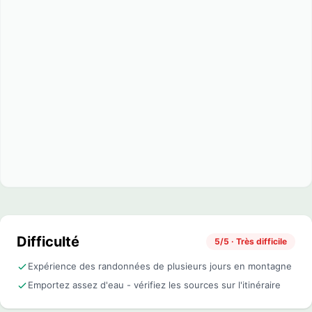
Difficulté
5/5 · Très difficile
Expérience des randonnées de plusieurs jours en montagne
Emportez assez d'eau - vérifiez les sources sur l'itinéraire