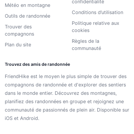
confidentialité
Météo en montagne
Conditions d’utilisation
Outils de randonnée
Politique relative aux
Trouver des
cookies
compagnons
Règles de la
Plan du site
communauté
Trouvez des amis de randonnée
FriendHike est le moyen le plus simple de trouver des
compagnons de randonnée et d'explorer des sentiers
dans le monde entier. Découvrez des montagnes,
planifiez des randonnées en groupe et rejoignez une
communauté de passionnés de plein air. Disponible sur
iOS et Android.