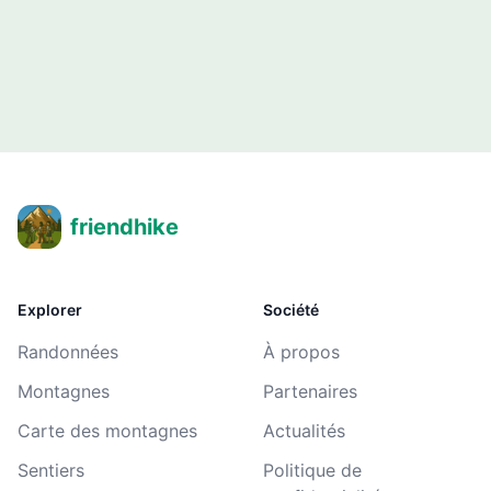
friendhike
Explorer
Société
Randonnées
À propos
Montagnes
Partenaires
Carte des montagnes
Actualités
Sentiers
Politique de