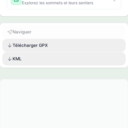
Explorez les sommets et leurs sentiers
Naviguer
Télécharger GPX
KML