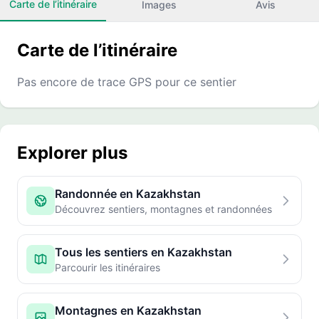
Carte de l’itinéraire
Images
Avis
Carte de l’itinéraire
Pas encore de trace GPS pour ce sentier
Explorer plus
Randonnée en Kazakhstan
Découvrez sentiers, montagnes et randonnées
Tous les sentiers en Kazakhstan
Parcourir les itinéraires
Montagnes en Kazakhstan