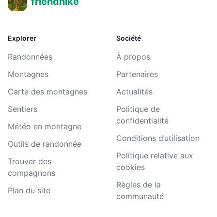
friendhike
Explorer
Société
Randonnées
À propos
Montagnes
Partenaires
Carte des montagnes
Actualités
Sentiers
Politique de
confidentialité
Météo en montagne
Conditions d’utilisation
Outils de randonnée
Politique relative aux
Trouver des
cookies
compagnons
Règles de la
Plan du site
communauté