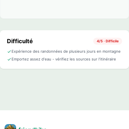
Difficulté
4/5 · Difficile
Expérience des randonnées de plusieurs jours en montagne
Emportez assez d'eau - vérifiez les sources sur l'itinéraire