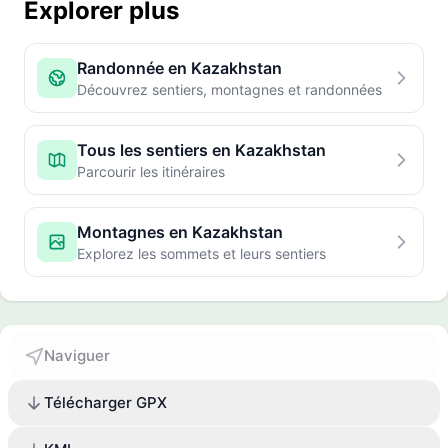
Explorer plus
Randonnée en Kazakhstan
Découvrez sentiers, montagnes et randonnées
Tous les sentiers en Kazakhstan
Parcourir les itinéraires
Montagnes en Kazakhstan
Explorez les sommets et leurs sentiers
Naviguer
Télécharger GPX