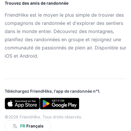
Trouvez des amis de randonnée
FriendHike est le moyen le plus simple de trouver des
compagnons de randonnée et d'explorer des sentiers
dans le monde entier. Découvrez des montagnes,
planifiez des randonnées en groupe et rejoignez une
communauté de passionnés de plein air. Disponible sur
iOS et Android.
Téléchargez FriendHike, l'app de randonnée n°1.
©2026 FriendHike. Tous droits réservés.
FR
Français