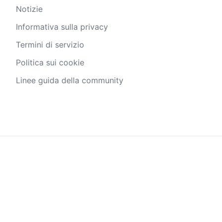
Notizie
Informativa sulla privacy
Termini di servizio
Politica sui cookie
Linee guida della community