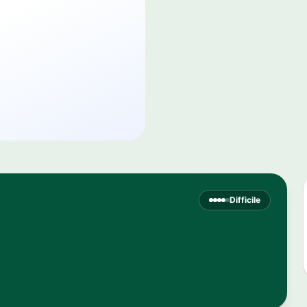
Difficile