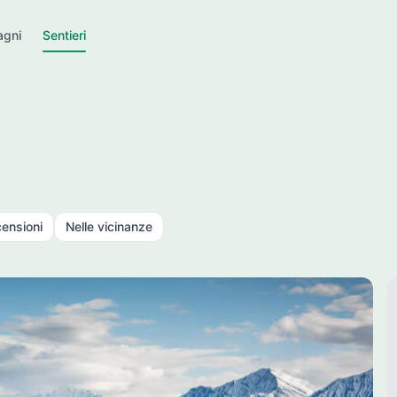
gni
Sentieri
ensioni
Nelle vicinanze