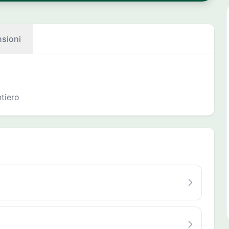
sioni
tiero