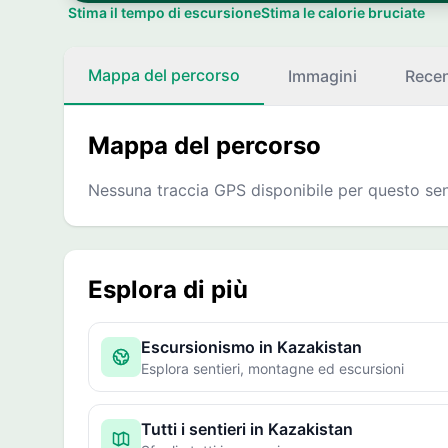
Stima il tempo di escursione
Stima le calorie bruciate
Mappa del percorso
Immagini
Recen
Mappa del percorso
Nessuna traccia GPS disponibile per questo sen
Esplora di più
Escursionismo in Kazakistan
Esplora sentieri, montagne ed escursioni
Tutti i sentieri in Kazakistan