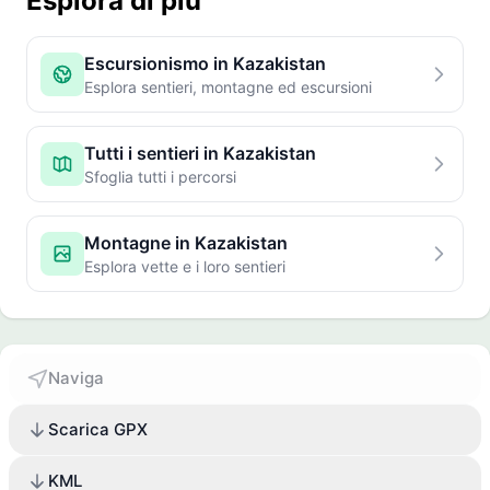
Esplora di più
Escursionismo in Kazakistan
Esplora sentieri, montagne ed escursioni
Tutti i sentieri in Kazakistan
Sfoglia tutti i percorsi
Montagne in Kazakistan
Esplora vette e i loro sentieri
Naviga
Scarica GPX
KML