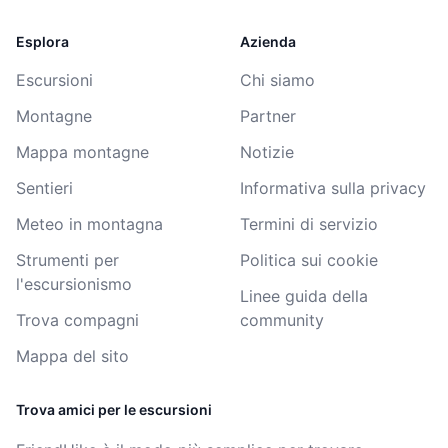
Esplora
Azienda
Escursioni
Chi siamo
Montagne
Partner
Mappa montagne
Notizie
Sentieri
Informativa sulla privacy
Meteo in montagna
Termini di servizio
Strumenti per
Politica sui cookie
l'escursionismo
Linee guida della
Trova compagni
community
Mappa del sito
Trova amici per le escursioni