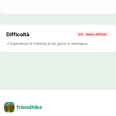
Difficoltà
5/5 · Molto difficile
Esperienza di trekking di più giorni in montagna
friendhike