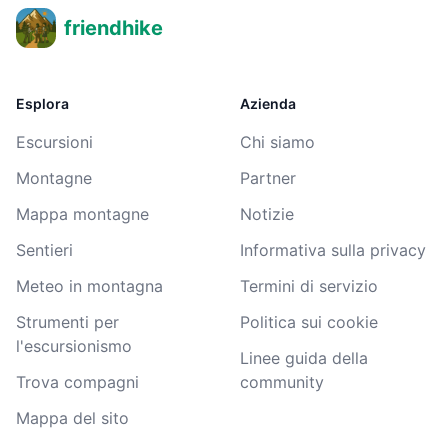
friendhike
Esplora
Azienda
Escursioni
Chi siamo
Montagne
Partner
Mappa montagne
Notizie
Sentieri
Informativa sulla privacy
Meteo in montagna
Termini di servizio
Strumenti per
Politica sui cookie
l'escursionismo
Linee guida della
Trova compagni
community
Mappa del sito