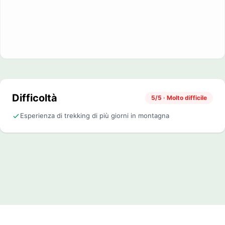
Difficoltà
5/5 · Molto difficile
Esperienza di trekking di più giorni in montagna