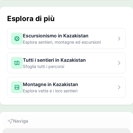
Esplora di più
Escursionismo in Kazakistan
Esplora sentieri, montagne ed escursioni
Tutti i sentieri in Kazakistan
Sfoglia tutti i percorsi
Montagne in Kazakistan
Esplora vette e i loro sentieri
Naviga