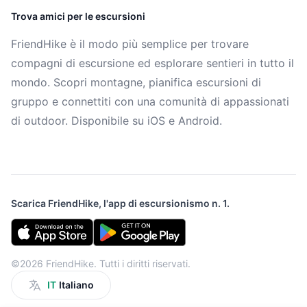
Trova amici per le escursioni
FriendHike è il modo più semplice per trovare
compagni di escursione ed esplorare sentieri in tutto il
mondo. Scopri montagne, pianifica escursioni di
gruppo e connettiti con una comunità di appassionati
di outdoor. Disponibile su iOS e Android.
Scarica FriendHike, l'app di escursionismo n. 1.
©2026 FriendHike. Tutti i diritti riservati.
IT
Italiano