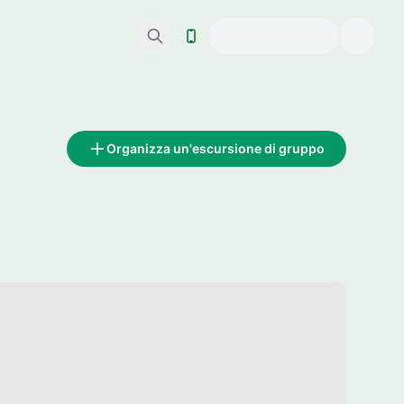
Organizza un'escursione di gruppo