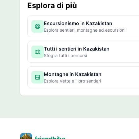
Esplora di più
Escursionismo in Kazakistan
Esplora sentieri, montagne ed escursioni
Tutti i sentieri in Kazakistan
Sfoglia tutti i percorsi
Montagne in Kazakistan
Esplora vette e i loro sentieri