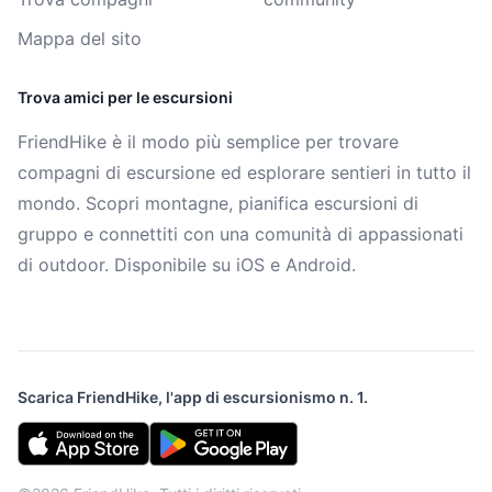
Mappa del sito
Trova amici per le escursioni
FriendHike è il modo più semplice per trovare
compagni di escursione ed esplorare sentieri in tutto il
mondo. Scopri montagne, pianifica escursioni di
gruppo e connettiti con una comunità di appassionati
di outdoor. Disponibile su iOS e Android.
Scarica FriendHike, l'app di escursionismo n. 1.