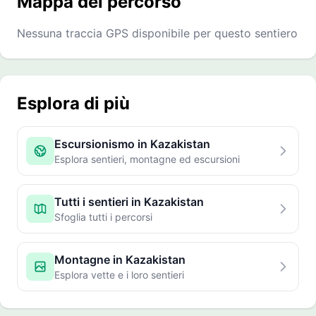
Mappa del percorso
Nessuna traccia GPS disponibile per questo sentiero
Esplora di più
Escursionismo in Kazakistan
Esplora sentieri, montagne ed escursioni
Tutti i sentieri in Kazakistan
Sfoglia tutti i percorsi
Montagne in Kazakistan
Esplora vette e i loro sentieri