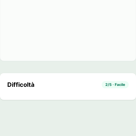
Difficoltà
2/5 · Facile