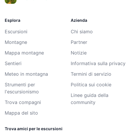
Esplora
Azienda
Escursioni
Chi siamo
Montagne
Partner
Mappa montagne
Notizie
Sentieri
Informativa sulla privacy
Meteo in montagna
Termini di servizio
Strumenti per
Politica sui cookie
l'escursionismo
Linee guida della
Trova compagni
community
Mappa del sito
Trova amici per le escursioni