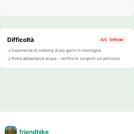
Difficoltà
4/5 · Difficile
Esperienza di trekking di più giorni in montagna
Porta abbastanza acqua - verifica le sorgenti sul percorso
friendhike