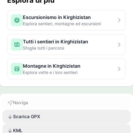
Esplora di più
Escursionismo in Kirghizistan
Esplora sentieri, montagne ed escursioni
Tutti i sentieri in Kirghizistan
Sfoglia tutti i percorsi
Montagne in Kirghizistan
Esplora vette e i loro sentieri
Naviga
Scarica GPX
KML