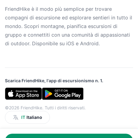
FriendHike è il modo più semplice per trovare
compagni di escursione ed esplorare sentieri in tutto il
mondo. Scopri montagne, pianifica escursioni di
gruppo e connettiti con una comunità di appassionati
di outdoor. Disponibile su iOS e Android.
Scarica FriendHike, l'app di escursionismo n. 1.
©2026 FriendHike. Tutti i diritti riservati.
IT
Italiano