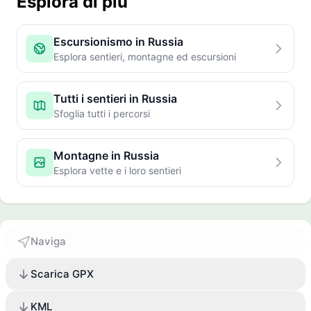
Esplora di più
Escursionismo in Russia
Esplora sentieri, montagne ed escursioni
Tutti i sentieri in Russia
Sfoglia tutti i percorsi
Montagne in Russia
Esplora vette e i loro sentieri
Naviga
Scarica GPX
KML