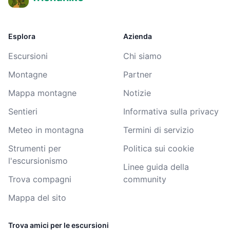
Esplora
Azienda
Escursioni
Chi siamo
Montagne
Partner
Mappa montagne
Notizie
Sentieri
Informativa sulla privacy
Meteo in montagna
Termini di servizio
Strumenti per
Politica sui cookie
l'escursionismo
Linee guida della
Trova compagni
community
Mappa del sito
Trova amici per le escursioni