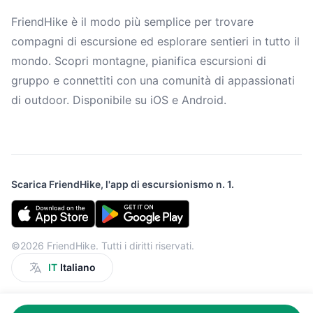
FriendHike è il modo più semplice per trovare
compagni di escursione ed esplorare sentieri in tutto il
mondo. Scopri montagne, pianifica escursioni di
gruppo e connettiti con una comunità di appassionati
di outdoor. Disponibile su iOS e Android.
Scarica FriendHike, l'app di escursionismo n. 1.
©2026 FriendHike. Tutti i diritti riservati.
IT
Italiano