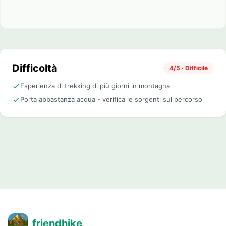
Difficoltà
4/5 · Difficile
Esperienza di trekking di più giorni in montagna
Porta abbastanza acqua - verifica le sorgenti sul percorso
friendhike