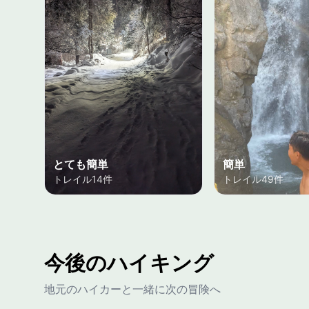
とても簡単
簡単
トレイル14件
トレイル49件
今後のハイキング
地元のハイカーと一緒に次の冒険へ