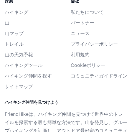
探索
会社
ハイキング
私たちについて
山
パートナー
山マップ
ニュース
トレイル
プライバシーポリシー
山の天気予報
利用規約
ハイキングツール
Cookieポリシー
ハイキング仲間を探す
コミュニティガイドライン
サイトマップ
ハイキング仲間を見つけよう
FriendHikeは、ハイキング仲間を見つけて世界中のトレ
イルを探索する最も簡単な方法です。山を発見し、グルー
プハイキングを計画し、アウトドア愛好家のコミュニティ