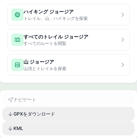
ハイキング ジョージア
トレイル、山、ハイキングを探索
すべてのトレイル ジョージア
すべてのルートを閲覧
山 ジョージア
山頂とトレイルを探索
ナビゲート
GPXをダウンロード
KML