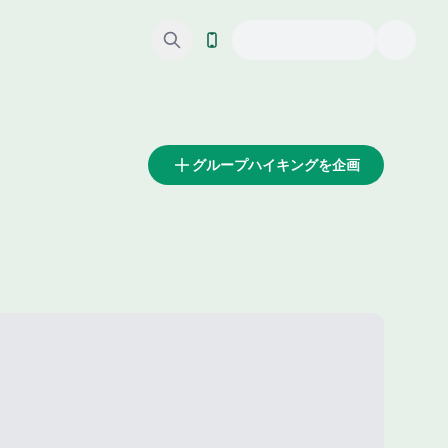
グループハイキングを企画