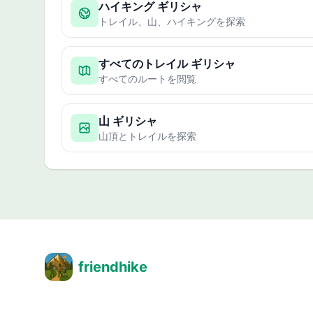
ハイキング ギリシャ
トレイル、山、ハイキングを探索
すべてのトレイル ギリシャ
すべてのルートを閲覧
山 ギリシャ
山頂とトレイルを探索
friendhike