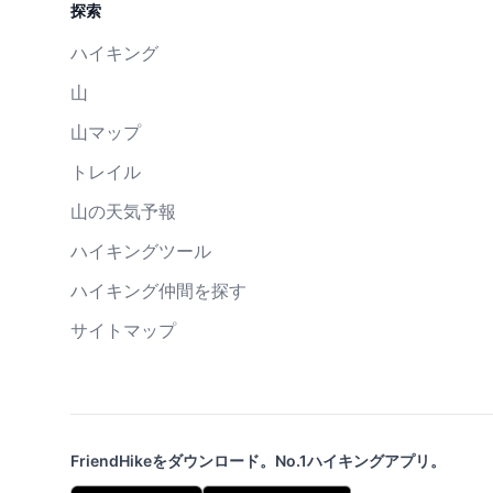
探索
ハイキング
山
山マップ
トレイル
山の天気予報
ハイキングツール
ハイキング仲間を探す
サイトマップ
FriendHikeをダウンロード。No.1ハイキングアプリ。