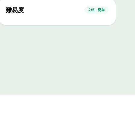
難易度
2/5 · 簡単