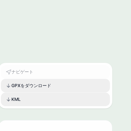
ナビゲート
GPXをダウンロード
KML