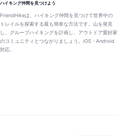
ハイキング仲間を見つけよう
FriendHikeは、ハイキング仲間を見つけて世界中の
トレイルを探索する最も簡単な方法です。山を発見
し、グループハイキングを計画し、アウトドア愛好家
のコミュニティとつながりましょう。iOS・Android
対応。