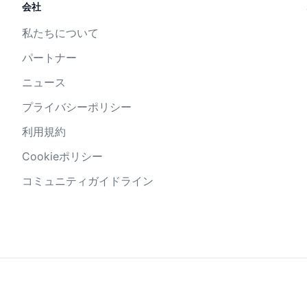
会社
私たちについて
パートナー
ニュース
プライバシーポリシー
利用規約
Cookieポリシー
コミュニティガイドライン