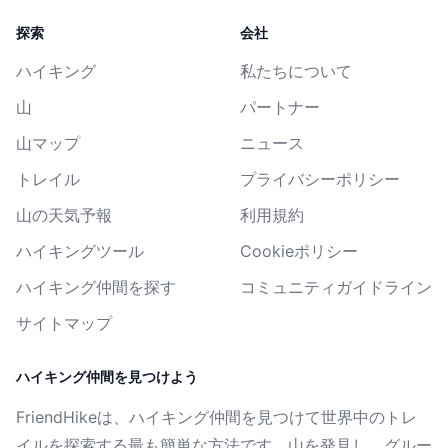
探索
会社
ハイキング
私たちについて
山
パートナー
山マップ
ニュース
トレイル
プライバシーポリシー
山の天気予報
利用規約
ハイキングツール
Cookieポリシー
ハイキング仲間を探す
コミュニティガイドライン
サイトマップ
ハイキング仲間を見つけよう
FriendHikeは、ハイキング仲間を見つけて世界中のトレ
イルを探索する最も簡単な方法です。山を発見し、グルー