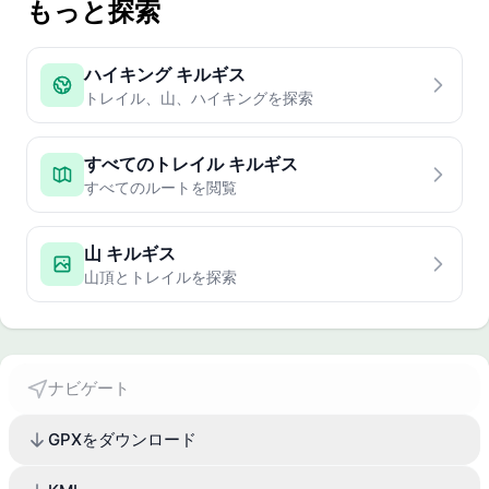
もっと探索
ハイキング キルギス
トレイル、山、ハイキングを探索
すべてのトレイル キルギス
すべてのルートを閲覧
山 キルギス
山頂とトレイルを探索
ナビゲート
GPXをダウンロード