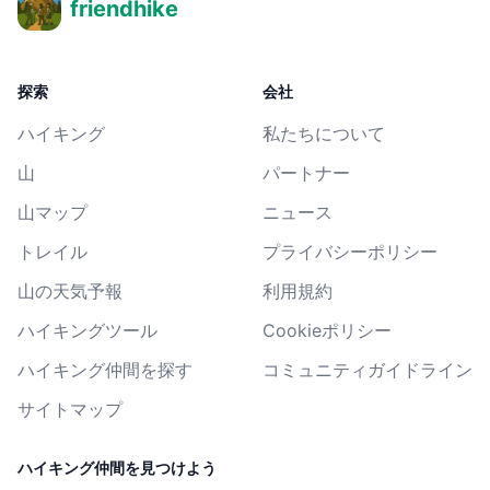
friendhike
探索
会社
ハイキング
私たちについて
山
パートナー
山マップ
ニュース
トレイル
プライバシーポリシー
山の天気予報
利用規約
ハイキングツール
Cookieポリシー
ハイキング仲間を探す
コミュニティガイドライン
サイトマップ
ハイキング仲間を見つけよう