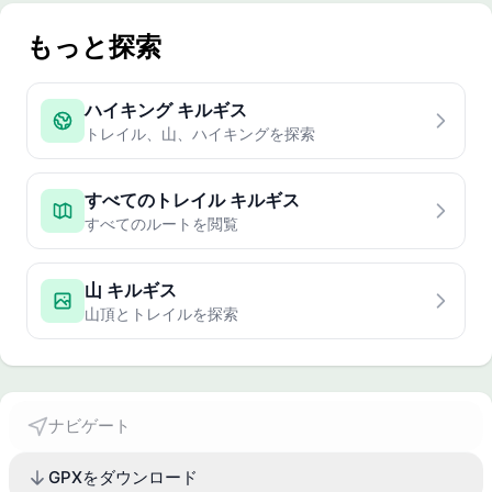
もっと探索
ハイキング キルギス
トレイル、山、ハイキングを探索
すべてのトレイル キルギス
すべてのルートを閲覧
山 キルギス
山頂とトレイルを探索
ナビゲート
GPXをダウンロード