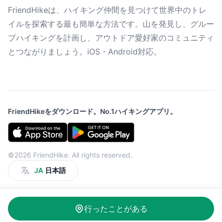
FriendHikeは、ハイキング仲間を見つけて世界中のトレ
イルを探索する最も簡単な方法です。山を発見し、グルー
プハイキングを計画し、アウトドア愛好家のコミュニティ
とつながりましょう。iOS・Android対応。
FriendHikeをダウンロード。No.1ハイキングアプリ。
©2026 FriendHike. All rights reserved.
JA
日本語
行ったことがある