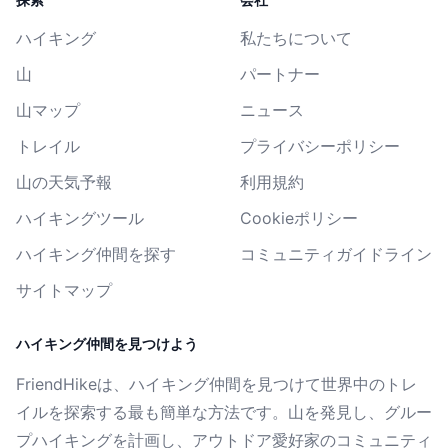
ハイキング
私たちについて
山
パートナー
山マップ
ニュース
トレイル
プライバシーポリシー
山の天気予報
利用規約
ハイキングツール
Cookieポリシー
ハイキング仲間を探す
コミュニティガイドライン
サイトマップ
ハイキング仲間を見つけよう
FriendHikeは、ハイキング仲間を見つけて世界中のトレ
イルを探索する最も簡単な方法です。山を発見し、グルー
プハイキングを計画し、アウトドア愛好家のコミュニティ