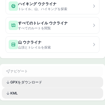
ハイキング ウクライナ
トレイル、山、ハイキングを探索
すべてのトレイル ウクライナ
すべてのルートを閲覧
山 ウクライナ
山頂とトレイルを探索
ナビゲート
GPXをダウンロード
KML