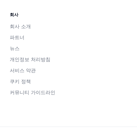
회사
회사 소개
파트너
뉴스
개인정보 처리방침
서비스 약관
쿠키 정책
커뮤니티 가이드라인