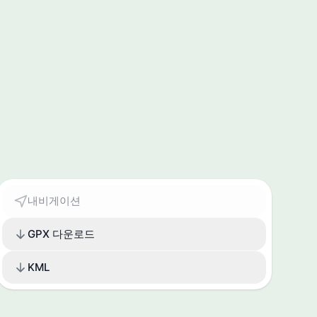
내비게이션
GPX 다운로드
KML