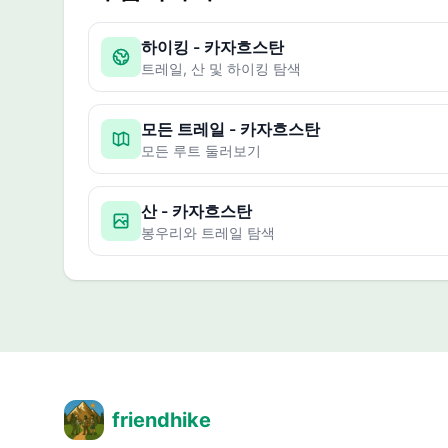
하이킹 - 카자흐스탄
트레일, 산 및 하이킹 탐색
모든 트레일 - 카자흐스탄
모든 루트 둘러보기
산 - 카자흐스탄
봉우리와 트레일 탐색
friendhike