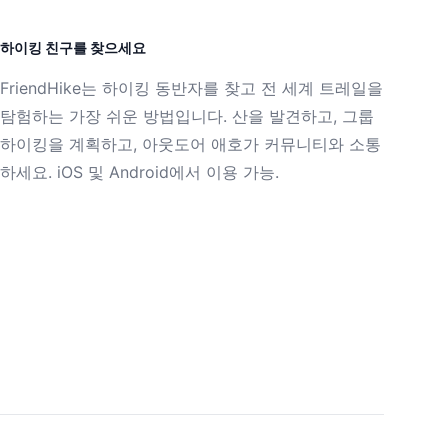
하이킹 친구를 찾으세요
FriendHike는 하이킹 동반자를 찾고 전 세계 트레일을
탐험하는 가장 쉬운 방법입니다. 산을 발견하고, 그룹
하이킹을 계획하고, 아웃도어 애호가 커뮤니티와 소통
하세요. iOS 및 Android에서 이용 가능.