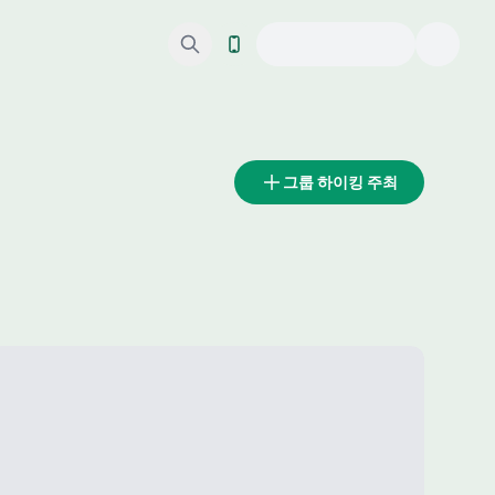
그룹 하이킹 주최