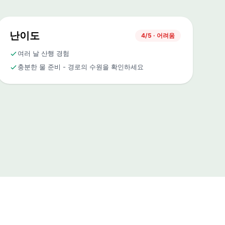
난이도
4/5 · 어려움
여러 날 산행 경험
충분한 물 준비 - 경로의 수원을 확인하세요