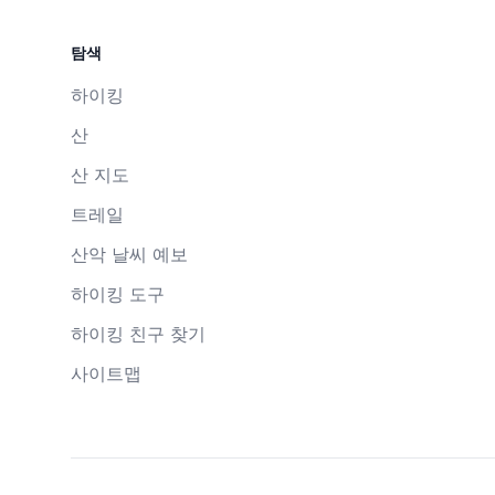
탐색
하이킹
산
산 지도
트레일
산악 날씨 예보
하이킹 도구
하이킹 친구 찾기
사이트맵