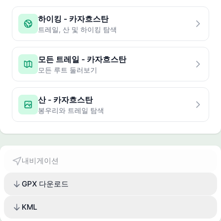
하이킹 - 카자흐스탄
트레일, 산 및 하이킹 탐색
모든 트레일 - 카자흐스탄
모든 루트 둘러보기
산 - 카자흐스탄
봉우리와 트레일 탐색
내비게이션
GPX 다운로드
KML