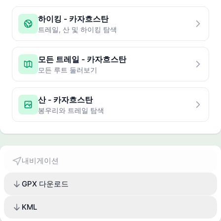
하이킹 - 카자흐스탄
트레일, 산 및 하이킹 탐색
모든 트레일 - 카자흐스탄
모든 루트 둘러보기
산 - 카자흐스탄
봉우리와 트레일 탐색
내비게이션
GPX 다운로드
KML