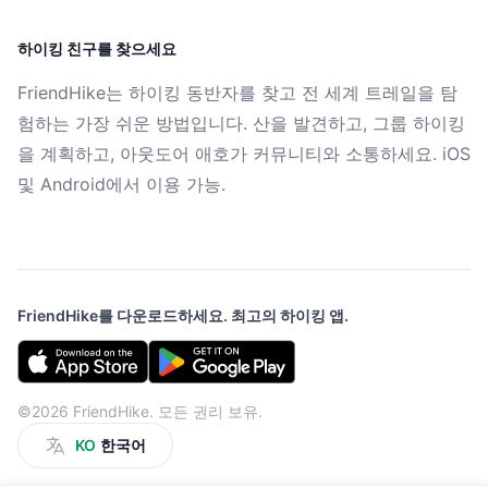
하이킹 친구를 찾으세요
FriendHike는 하이킹 동반자를 찾고 전 세계 트레일을 탐
험하는 가장 쉬운 방법입니다. 산을 발견하고, 그룹 하이킹
을 계획하고, 아웃도어 애호가 커뮤니티와 소통하세요. iOS
및 Android에서 이용 가능.
FriendHike를 다운로드하세요. 최고의 하이킹 앱.
©2026 FriendHike. 모든 권리 보유.
KO
한국어