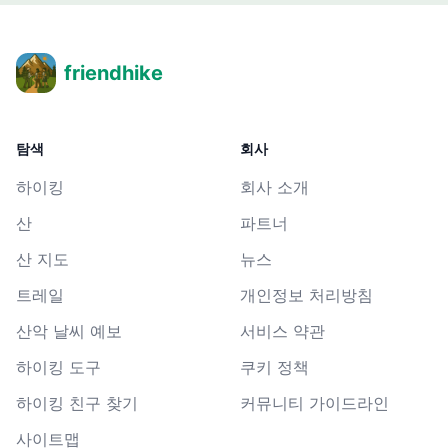
friendhike
탐색
회사
하이킹
회사 소개
산
파트너
산 지도
뉴스
트레일
개인정보 처리방침
산악 날씨 예보
서비스 약관
하이킹 도구
쿠키 정책
하이킹 친구 찾기
커뮤니티 가이드라인
사이트맵