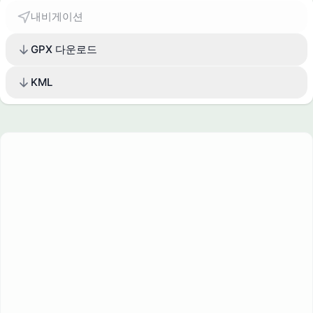
내비게이션
GPX 다운로드
KML