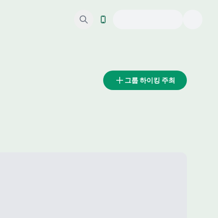
그룹 하이킹 주최