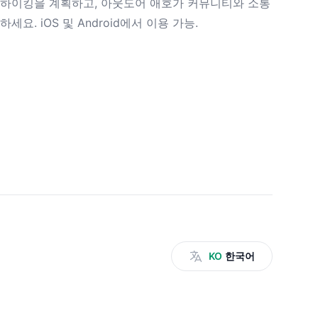
하이킹을 계획하고, 아웃도어 애호가 커뮤니티와 소통
하세요. iOS 및 Android에서 이용 가능.
KO
한국어