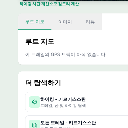
하이킹 시간 계산
소모 칼로리 계산
루트 지도
이미지
리뷰
루트 지도
이 트레일의 GPS 트랙이 아직 없습니다
더 탐색하기
하이킹 - 키르기스스탄
트레일, 산 및 하이킹 탐색
모든 트레일 - 키르기스스탄