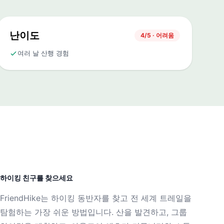
난이도
4/5 · 어려움
여러 날 산행 경험
하이킹 친구를 찾으세요
FriendHike는 하이킹 동반자를 찾고 전 세계 트레일을
탐험하는 가장 쉬운 방법입니다. 산을 발견하고, 그룹