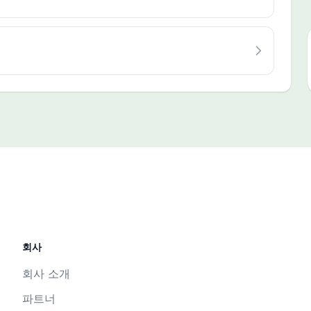
회사
회사 소개
파트너