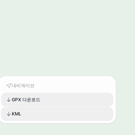
내비게이션
GPX 다운로드
KML