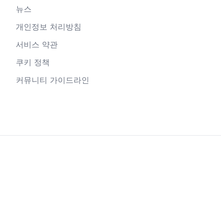
뉴스
개인정보 처리방침
서비스 약관
쿠키 정책
커뮤니티 가이드라인