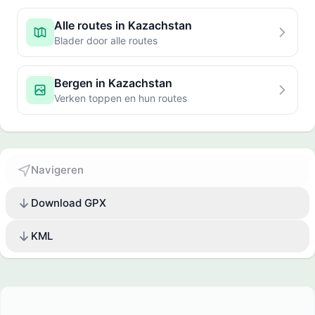
Alle routes in Kazachstan
Blader door alle routes
Bergen in Kazachstan
Verken toppen en hun routes
Navigeren
Download GPX
KML