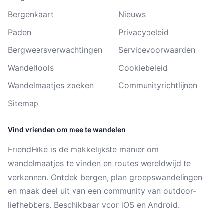
Bergenkaart
Nieuws
Paden
Privacybeleid
Bergweersverwachtingen
Servicevoorwaarden
Wandeltools
Cookiebeleid
Wandelmaatjes zoeken
Communityrichtlijnen
Sitemap
Vind vrienden om mee te wandelen
FriendHike is de makkelijkste manier om
wandelmaatjes te vinden en routes wereldwijd te
verkennen. Ontdek bergen, plan groepswandelingen
en maak deel uit van een community van outdoor-
liefhebbers. Beschikbaar voor iOS en Android.