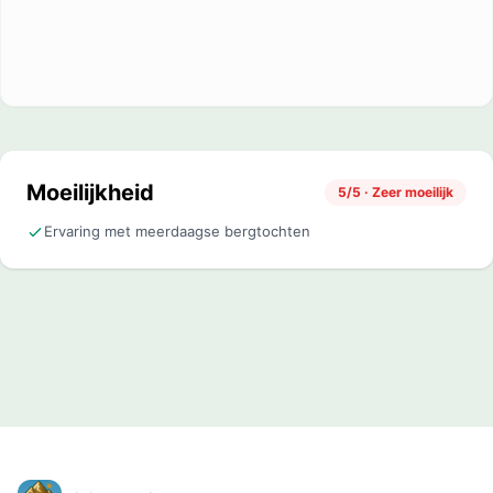
Moeilijkheid
5/5 · Zeer moeilijk
Ervaring met meerdaagse bergtochten