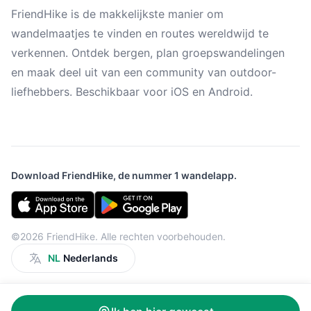
FriendHike is de makkelijkste manier om
wandelmaatjes te vinden en routes wereldwijd te
verkennen. Ontdek bergen, plan groepswandelingen
en maak deel uit van een community van outdoor-
liefhebbers. Beschikbaar voor iOS en Android.
Download FriendHike, de nummer 1 wandelapp.
©2026 FriendHike. Alle rechten voorbehouden.
NL
Nederlands