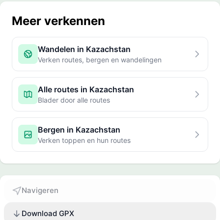
Meer verkennen
Wandelen in Kazachstan
Verken routes, bergen en wandelingen
Alle routes in Kazachstan
Blader door alle routes
Bergen in Kazachstan
Verken toppen en hun routes
Navigeren
Download GPX