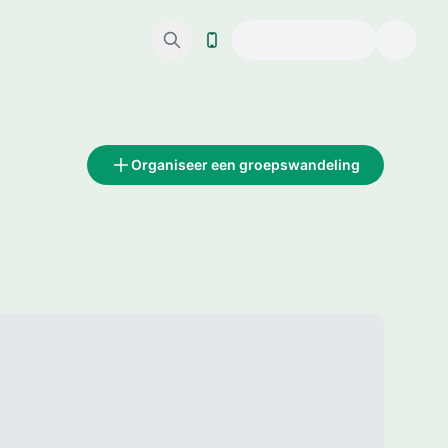
Organiseer een groepswandeling