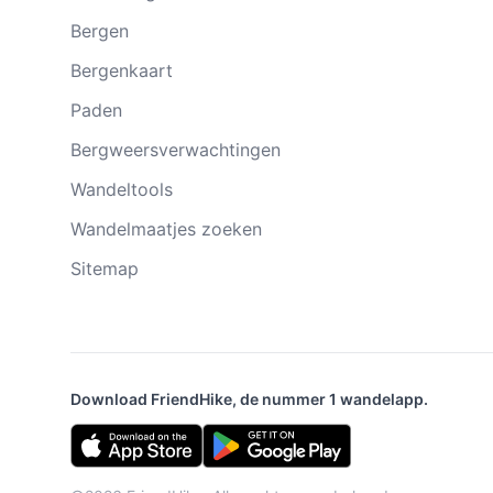
Bergen
Bergenkaart
Paden
Bergweersverwachtingen
Wandeltools
Wandelmaatjes zoeken
Sitemap
Download FriendHike, de nummer 1 wandelapp.