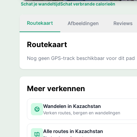
Schat je wandeltijd
Schat verbrande calorieën
Routekaart
Afbeeldingen
Reviews
Routekaart
Nog geen GPS-track beschikbaar voor dit pad
Meer verkennen
Wandelen in Kazachstan
Verken routes, bergen en wandelingen
Alle routes in Kazachstan