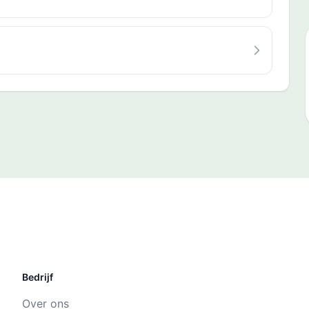
Bedrijf
Over ons