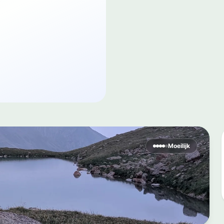
Moeilijk