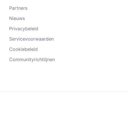
Partners
Nieuws
Privacybeleid
Servicevoorwaarden
Cookiebeleid
Communityrichtlijnen