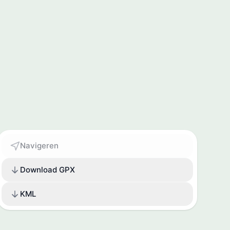
Navigeren
Download GPX
KML