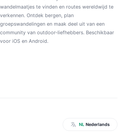
wandelmaatjes te vinden en routes wereldwijd te
verkennen. Ontdek bergen, plan
groepswandelingen en maak deel uit van een
community van outdoor-liefhebbers. Beschikbaar
voor iOS en Android.
NL
Nederlands