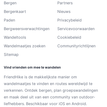
Bergen
Partners
Bergenkaart
Nieuws
Paden
Privacybeleid
Bergweersverwachtingen
Servicevoorwaarden
Wandeltools
Cookiebeleid
Wandelmaatjes zoeken
Communityrichtlijnen
Sitemap
Vind vrienden om mee te wandelen
FriendHike is de makkelijkste manier om
wandelmaatjes te vinden en routes wereldwijd te
verkennen. Ontdek bergen, plan groepswandelingen
en maak deel uit van een community van outdoor-
liefhebbers. Beschikbaar voor iOS en Android.