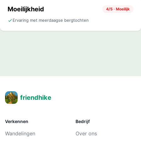
Moeilijkheid
4/5 · Moeilijk
Ervaring met meerdaagse bergtochten
friendhike
Verkennen
Bedrijf
Wandelingen
Over ons