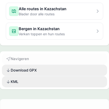
Alle routes in Kazachstan
Blader door alle routes
Bergen in Kazachstan
Verken toppen en hun routes
Navigeren
Download GPX
KML