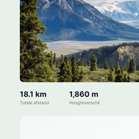
18.1 km
1,860 m
Totale afstand
Hoogteverschil