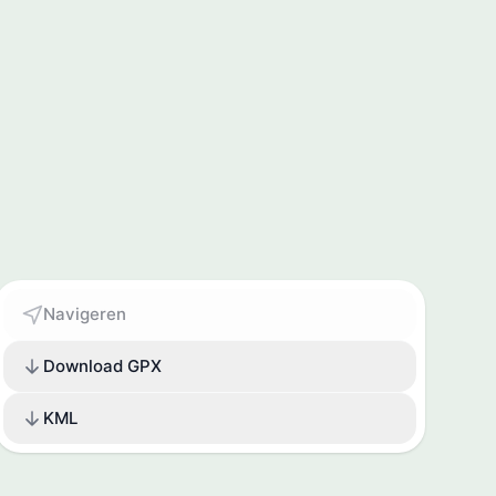
Navigeren
Download GPX
KML