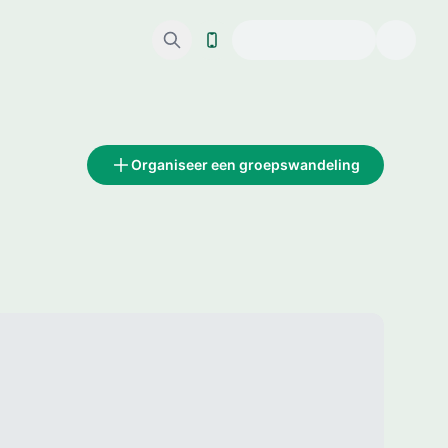
Organiseer een groepswandeling