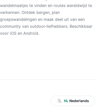
wandelmaatjes te vinden en routes wereldwijd te
verkennen. Ontdek bergen, plan
groepswandelingen en maak deel uit van een
community van outdoor-liefhebbers. Beschikbaar
voor iOS en Android.
NL
Nederlands