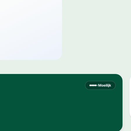
Moeilijk