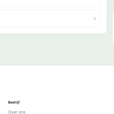
Bedrijf
Over ons