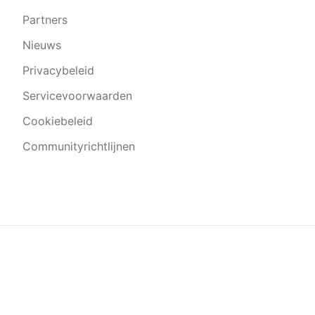
Partners
Nieuws
Privacybeleid
Servicevoorwaarden
Cookiebeleid
Communityrichtlijnen