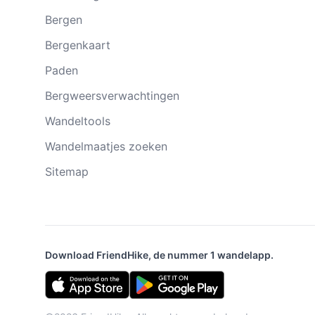
Bergen
Bergenkaart
Paden
Bergweersverwachtingen
Wandeltools
Wandelmaatjes zoeken
Sitemap
Download FriendHike, de nummer 1 wandelapp.