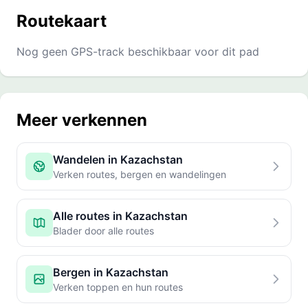
Routekaart
Nog geen GPS-track beschikbaar voor dit pad
Meer verkennen
Wandelen in Kazachstan
Verken routes, bergen en wandelingen
Alle routes in Kazachstan
Blader door alle routes
Bergen in Kazachstan
Verken toppen en hun routes