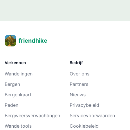
friendhike
Verkennen
Bedrijf
Wandelingen
Over ons
Bergen
Partners
Bergenkaart
Nieuws
Paden
Privacybeleid
Bergweersverwachtingen
Servicevoorwaarden
Wandeltools
Cookiebeleid