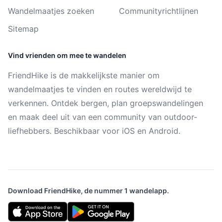
Wandelmaatjes zoeken
Communityrichtlijnen
Sitemap
Vind vrienden om mee te wandelen
FriendHike is de makkelijkste manier om
wandelmaatjes te vinden en routes wereldwijd te
verkennen. Ontdek bergen, plan groepswandelingen
en maak deel uit van een community van outdoor-
liefhebbers. Beschikbaar voor iOS en Android.
Download FriendHike, de nummer 1 wandelapp.