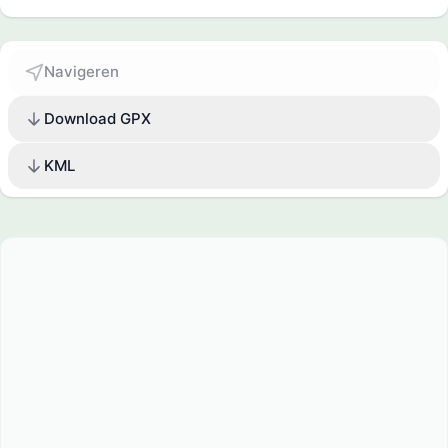
Navigeren
Download GPX
KML