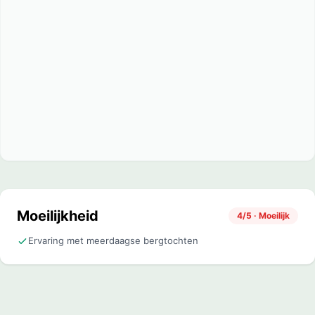
Moeilijkheid
4/5 · Moeilijk
Ervaring met meerdaagse bergtochten