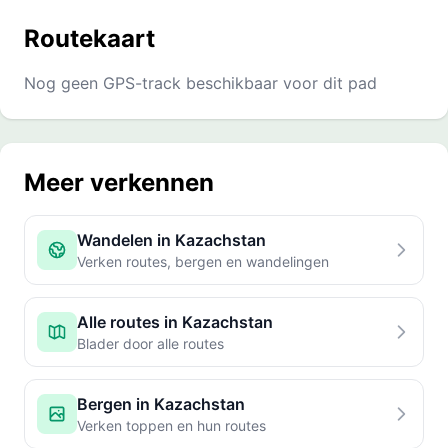
Routekaart
Nog geen GPS-track beschikbaar voor dit pad
Meer verkennen
Wandelen in Kazachstan
Verken routes, bergen en wandelingen
Alle routes in Kazachstan
Blader door alle routes
Bergen in Kazachstan
Verken toppen en hun routes