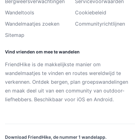
Bergweersverwachtingen
Servicevoorwaarden
Wandeltools
Cookiebeleid
Wandelmaatjes zoeken
Communityrichtlijnen
Sitemap
Vind vrienden om mee te wandelen
FriendHike is de makkelijkste manier om
wandelmaatjes te vinden en routes wereldwijd te
verkennen. Ontdek bergen, plan groepswandelingen
en maak deel uit van een community van outdoor-
liefhebbers. Beschikbaar voor iOS en Android.
Download FriendHike, de nummer 1 wandelapp.