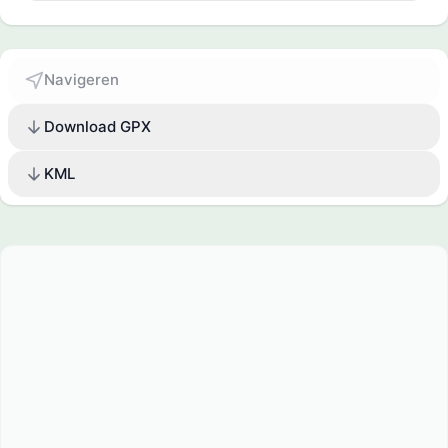
Navigeren
Download GPX
KML