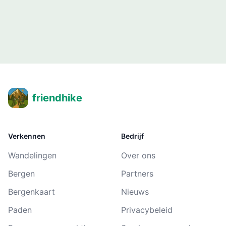
friendhike
Verkennen
Bedrijf
Wandelingen
Over ons
Bergen
Partners
Bergenkaart
Nieuws
Paden
Privacybeleid