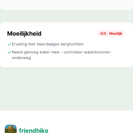
Moeilijkheid
4/5 · Moeilijk
Ervaring met meerdaagse bergtochten
Neem genoeg water mee - controleer waterbronnen
onderweg
friendhike