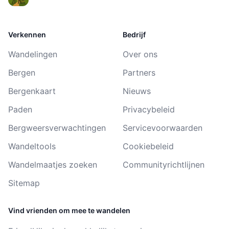
Verkennen
Bedrijf
Wandelingen
Over ons
Bergen
Partners
Bergenkaart
Nieuws
Paden
Privacybeleid
Bergweersverwachtingen
Servicevoorwaarden
Wandeltools
Cookiebeleid
Wandelmaatjes zoeken
Communityrichtlijnen
Sitemap
Vind vrienden om mee te wandelen