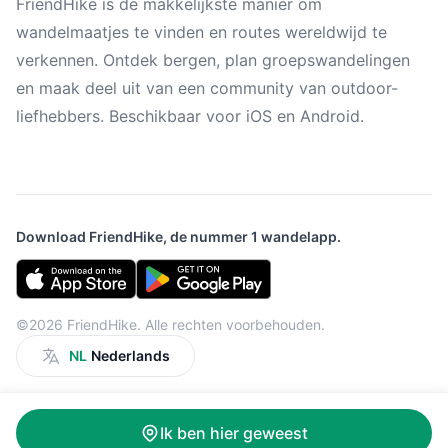
FriendHike is de makkelijkste manier om
wandelmaatjes te vinden en routes wereldwijd te
verkennen. Ontdek bergen, plan groepswandelingen
en maak deel uit van een community van outdoor-
liefhebbers. Beschikbaar voor iOS en Android.
Download FriendHike, de nummer 1 wandelapp.
©2026 FriendHike. Alle rechten voorbehouden.
NL
Nederlands
Ik ben hier geweest