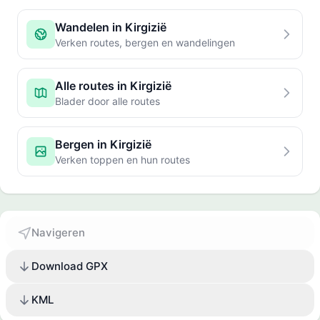
Wandelen in Kirgizië
Verken routes, bergen en wandelingen
Alle routes in Kirgizië
Blader door alle routes
Bergen in Kirgizië
Verken toppen en hun routes
Navigeren
Download GPX
KML