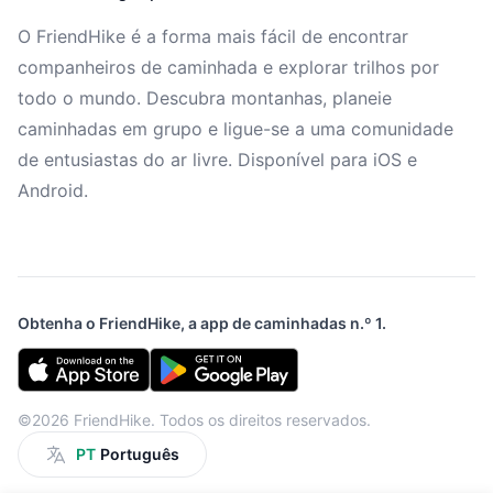
O FriendHike é a forma mais fácil de encontrar
companheiros de caminhada e explorar trilhos por
todo o mundo. Descubra montanhas, planeie
caminhadas em grupo e ligue-se a uma comunidade
de entusiastas do ar livre. Disponível para iOS e
Android.
Obtenha o FriendHike, a app de caminhadas n.º 1.
©2026 FriendHike. Todos os direitos reservados.
PT
Português