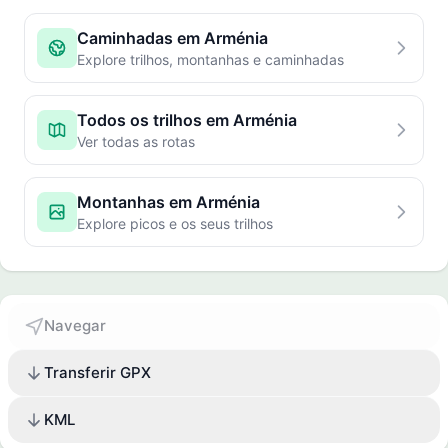
Caminhadas em Arménia
Explore trilhos, montanhas e caminhadas
Todos os trilhos em Arménia
Ver todas as rotas
Montanhas em Arménia
Explore picos e os seus trilhos
Navegar
Transferir GPX
KML