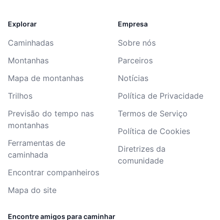
Explorar
Empresa
Caminhadas
Sobre nós
Montanhas
Parceiros
Mapa de montanhas
Notícias
Trilhos
Política de Privacidade
Previsão do tempo nas
Termos de Serviço
montanhas
Política de Cookies
Ferramentas de
Diretrizes da
caminhada
comunidade
Encontrar companheiros
Mapa do site
Encontre amigos para caminhar